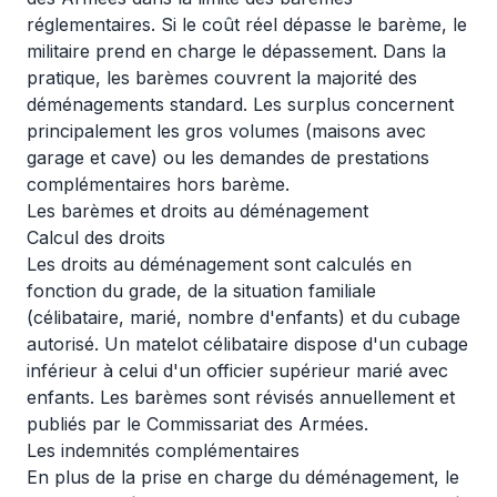
réglementaires. Si le coût réel dépasse le barème, le
militaire prend en charge le dépassement. Dans la
pratique, les barèmes couvrent la majorité des
déménagements standard. Les surplus concernent
principalement les gros volumes (maisons avec
garage et cave) ou les demandes de prestations
complémentaires hors barème.
Les barèmes et droits au déménagement
Calcul des droits
Les droits au déménagement sont calculés en
fonction du grade, de la situation familiale
(célibataire, marié, nombre d'enfants) et du cubage
autorisé. Un matelot célibataire dispose d'un cubage
inférieur à celui d'un officier supérieur marié avec
enfants. Les barèmes sont révisés annuellement et
publiés par le Commissariat des Armées.
Les indemnités complémentaires
En plus de la prise en charge du déménagement, le