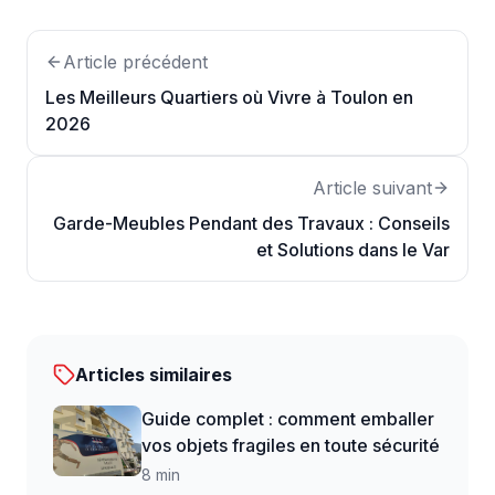
Article précédent
Les Meilleurs Quartiers où Vivre à Toulon en
2026
Article suivant
Garde-Meubles Pendant des Travaux : Conseils
et Solutions dans le Var
Articles similaires
Guide complet : comment emballer
vos objets fragiles en toute sécurité
8 min