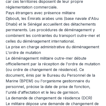
car ces territoires disposent de leur propre
réglementation commerciale.
Pays étrangers avec présence militaire
Djibouti, les Émirats arabes unis (base navale d'Abu
Dhabi) et le Sénégal accueillent des détachements
permanents. Les procédures de déménagement y
combinent les contraintes du transport outre-mer et
celles du déménagement international.
La prise en charge administrative du déménagement
L'ordre de mutation
Le déménagement militaire outre-mer débute
officiellement par la réception de l'ordre de mutation
(ou ordre de changement de résidence). Ce
document, émis par le Bureau du Personnel de la
Marine (BPEM) ou l'organisme gestionnaire du
personnel, précise la date de prise de fonction,
l'unité d'affectation et le lieu de garnison.
La demande de changement de résidence (DCR)
Le militaire dépose une demande de changement de