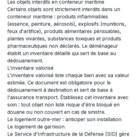
Les objets interdits en conteneur maritime
Certains objets sont strictement interdits dans un
conteneur maritime : produits inflammables
(essence, peinture, aérosols), explosifs (munitions,
feux d'artifice), produits alimentaires périssables,
plantes vivantes, substances toxiques et produits
pharmaceutiques non déclarés. Le déménageur
établit un inventaire détaillé qui sert de base au
dédouanement.
L'inventaire valorisé
L'inventaire valorisé liste chaque bien avec sa valeur
estimée. Ce document est obligatoire pour le
dédouanement à destination et sert de base à
l'assurance transport. Établissez cet inventaire avec
soin : tout objet non listé risque d'être bloqué en
douane ou non couvert en cas de sinistre.
Le logement outre-mer : anticiper son installation
Le logement de garnison
Le Service d'Infrastructure de la Défense (SID) gère