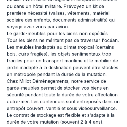
ou dans un hôtel militaire. Prévoyez un kit de
première nécessité (valises, vêtements, matériel
scolaire des enfants, documents administratifs) qui
voyage avec vous par avion.
Le garde-meubles pour les biens non expédiés
Tous les biens ne méritent pas de traverser l'océan.
Les meubles inadaptés au climat tropical (certains
bois, cuirs fragiles), les objets sentimentaux trop
fragiles pour un transport maritime et le mobilier de
jardin inadapté à la destination peuvent être stockés
en métropole pendant la durée de la mutation.
Chez Millot Déménagements, notre
service de
garde-meubles
permet de stocker vos biens en
sécurité pendant toute la durée de votre affectation
outre-mer. Les conteneurs sont entreposés dans un
entrepôt couvert, ventilé et sous vidéosurveillance.
Le contrat de stockage est flexible et s'adapte à la
durée de votre mutation (souvent 2 à 4 ans).