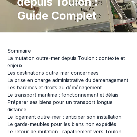
depuis Toulon :
Guide Complet
Sommaire
La mutation outre-mer depuis Toulon : contexte et
enjeux
Les destinations outre-mer concernées
La prise en charge administrative du déménagement
Les barèmes et droits au déménagement
Le transport maritime : fonctionnement et délais
Préparer ses biens pour un transport longue
distance
Le logement outre-mer : anticiper son installation
Le garde-meubles pour les biens non expédiés
Le retour de mutation : rapatriement vers Toulon