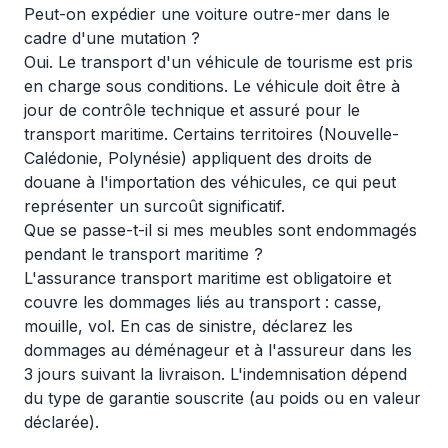
Peut-on expédier une voiture outre-mer dans le
cadre d'une mutation ?
Oui. Le transport d'un véhicule de tourisme est pris
en charge sous conditions. Le véhicule doit être à
jour de contrôle technique et assuré pour le
transport maritime. Certains territoires (Nouvelle-
Calédonie, Polynésie) appliquent des droits de
douane à l'importation des véhicules, ce qui peut
représenter un surcoût significatif.
Que se passe-t-il si mes meubles sont endommagés
pendant le transport maritime ?
L'assurance transport maritime est obligatoire et
couvre les dommages liés au transport : casse,
mouille, vol. En cas de sinistre, déclarez les
dommages au déménageur et à l'assureur dans les
3 jours suivant la livraison. L'indemnisation dépend
du type de garantie souscrite (au poids ou en valeur
déclarée).