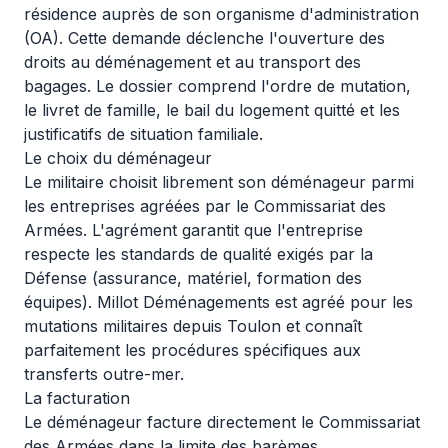
résidence auprès de son organisme d'administration
(OA). Cette demande déclenche l'ouverture des
droits au déménagement et au transport des
bagages. Le dossier comprend l'ordre de mutation,
le livret de famille, le bail du logement quitté et les
justificatifs de situation familiale.
Le choix du déménageur
Le militaire choisit librement son déménageur parmi
les entreprises agréées par le Commissariat des
Armées. L'agrément garantit que l'entreprise
respecte les standards de qualité exigés par la
Défense (assurance, matériel, formation des
équipes). Millot Déménagements est agréé pour les
mutations militaires depuis Toulon
et connaît
parfaitement les procédures spécifiques aux
transferts outre-mer.
La facturation
Le déménageur facture directement le Commissariat
des Armées dans la limite des barèmes