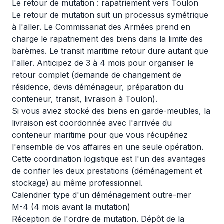
Le retour de mutation : rapatriement vers Toulon
Le retour de mutation suit un processus symétrique
à l'aller. Le Commissariat des Armées prend en
charge le rapatriement des biens dans la limite des
barèmes. Le transit maritime retour dure autant que
l'aller. Anticipez de 3 à 4 mois pour organiser le
retour complet (demande de changement de
résidence, devis déménageur, préparation du
conteneur, transit, livraison à Toulon).
Si vous aviez stocké des biens en garde-meubles, la
livraison est coordonnée avec l'arrivée du
conteneur maritime pour que vous récupériez
l'ensemble de vos affaires en une seule opération.
Cette coordination logistique est l'un des avantages
de confier les deux prestations (déménagement et
stockage) au même professionnel.
Calendrier type d'un déménagement outre-mer
M-4 (4 mois avant la mutation)
Réception de l'ordre de mutation. Dépôt de la