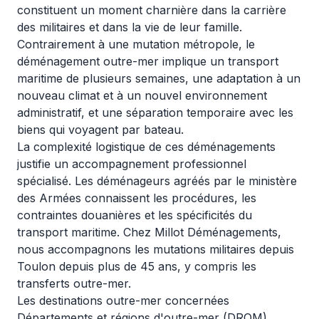
constituent un moment charnière dans la carrière
des militaires et dans la vie de leur famille.
Contrairement à une mutation métropole, le
déménagement outre-mer implique un transport
maritime de plusieurs semaines, une adaptation à un
nouveau climat et à un nouvel environnement
administratif, et une séparation temporaire avec les
biens qui voyagent par bateau.
La complexité logistique de ces déménagements
justifie un accompagnement professionnel
spécialisé. Les déménageurs agréés par le ministère
des Armées connaissent les procédures, les
contraintes douanières et les spécificités du
transport maritime. Chez Millot Déménagements,
nous accompagnons les
mutations militaires depuis
Toulon
depuis plus de 45 ans, y compris les
transferts outre-mer.
Les destinations outre-mer concernées
Départements et régions d'outre-mer (DROM)