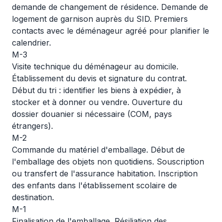
demande de changement de résidence. Demande de
logement de garnison auprès du SID. Premiers
contacts avec le déménageur agréé pour planifier le
calendrier.
M-3
Visite technique du déménageur au domicile.
Établissement du devis et signature du contrat.
Début du tri : identifier les biens à expédier, à
stocker et à donner ou vendre. Ouverture du
dossier douanier si nécessaire (COM, pays
étrangers).
M-2
Commande du matériel d'emballage. Début de
l'emballage des objets non quotidiens. Souscription
ou transfert de l'assurance habitation. Inscription
des enfants dans l'établissement scolaire de
destination.
M-1
Finalisation de l'emballage. Résiliation des