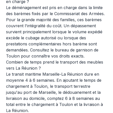
en charge ?
Le déménagement est pris en charge dans la limite
des barèmes fixés par le Commissariat des Armées.
Pour la grande majorité des familles, ces barèmes
couvrent l'intégralité du coût. Un dépassement
survient principalement lorsque le volume expédié
excède le cubage autorisé ou lorsque des
prestations complémentaires hors barème sont
demandées. Consultez le
bureau de garnison de
Toulon
pour connaître vos droits exacts.
Combien de temps prend le transport des meubles
vers La Réunion ?
Le transit maritime Marseille-La Réunion dure en
moyenne 4 à 6 semaines. En ajoutant le temps de
chargement à Toulon, le transport terrestre
jusqu'au port de Marseille, le dédouanement et la
livraison au domicile, comptez 6 à 8 semaines au
total entre le chargement à Toulon et la livraison à
La Réunion.