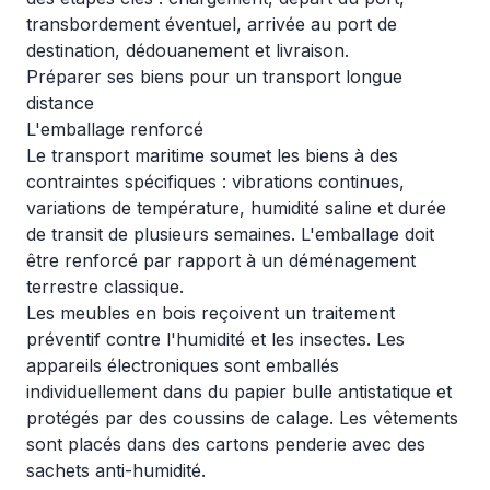
transbordement éventuel, arrivée au port de
destination, dédouanement et livraison.
Préparer ses biens pour un transport longue
distance
L'emballage renforcé
Le transport maritime soumet les biens à des
contraintes spécifiques : vibrations continues,
variations de température, humidité saline et durée
de transit de plusieurs semaines. L'emballage doit
être renforcé par rapport à un déménagement
terrestre classique.
Les meubles en bois reçoivent un traitement
préventif contre l'humidité et les insectes. Les
appareils électroniques sont emballés
individuellement dans du papier bulle antistatique et
protégés par des coussins de calage. Les vêtements
sont placés dans des cartons penderie avec des
sachets anti-humidité.