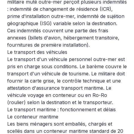
militaire muté outre-mer perçoit plusieurs indemnités
: indemnité de changement de résidence (ICR),
prime d'installation outre-mer, indemnité de sujétion
géographique (ISG) variable selon la destination.
Ces indemnités couvrent une partie des frais
annexes (billets d'avion, hébergement transitoire,
fournitures de première installation).
Le transport des véhicules
Le transport d'un véhicule personnel outre-mer est
pris en charge sous conditions. Le barème couvre le
transport d'un véhicule de tourisme. Le militaire doit
fournir la carte grise, le contrôle technique et une
attestation d'assurance transport maritime. Le
véhicule voyage en conteneur ou en Ro-Ro
(roulier) selon la destination et le transporteur.
Le transport maritime : fonctionnement et délais
Le conteneur maritime
Les biens ménagers sont emballés, chargés et
scellés dans un conteneur maritime standard de 20