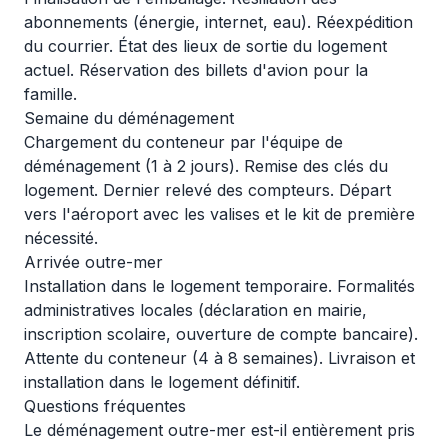
abonnements (énergie, internet, eau). Réexpédition
du courrier. État des lieux de sortie du logement
actuel. Réservation des billets d'avion pour la
famille.
Semaine du déménagement
Chargement du conteneur par l'équipe de
déménagement (1 à 2 jours). Remise des clés du
logement. Dernier relevé des compteurs. Départ
vers l'aéroport avec les valises et le kit de première
nécessité.
Arrivée outre-mer
Installation dans le logement temporaire. Formalités
administratives locales (déclaration en mairie,
inscription scolaire, ouverture de compte bancaire).
Attente du conteneur (4 à 8 semaines). Livraison et
installation dans le logement définitif.
Questions fréquentes
Le déménagement outre-mer est-il entièrement pris