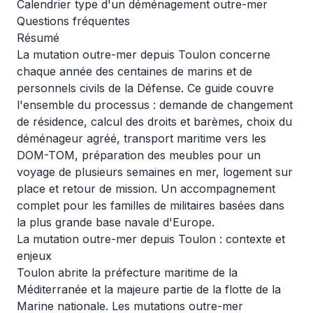
Calendrier type d'un déménagement outre-mer
Questions fréquentes
Résumé
La mutation outre-mer depuis Toulon concerne
chaque année des centaines de marins et de
personnels civils de la Défense. Ce guide couvre
l'ensemble du processus : demande de changement
de résidence, calcul des droits et barèmes, choix du
déménageur agréé, transport maritime vers les
DOM-TOM, préparation des meubles pour un
voyage de plusieurs semaines en mer, logement sur
place et retour de mission. Un accompagnement
complet pour les familles de militaires basées dans
la plus grande base navale d'Europe.
La mutation outre-mer depuis Toulon : contexte et
enjeux
Toulon abrite la préfecture maritime de la
Méditerranée et la majeure partie de la flotte de la
Marine nationale. Les mutations outre-mer