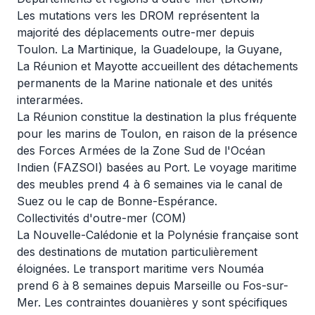
Les mutations vers les DROM représentent la
majorité des déplacements outre-mer depuis
Toulon. La Martinique, la Guadeloupe, la Guyane,
La Réunion et Mayotte accueillent des détachements
permanents de la Marine nationale et des unités
interarmées.
La Réunion constitue la destination la plus fréquente
pour les marins de Toulon, en raison de la présence
des Forces Armées de la Zone Sud de l'Océan
Indien (FAZSOI) basées au Port. Le voyage maritime
des meubles prend 4 à 6 semaines via le canal de
Suez ou le cap de Bonne-Espérance.
Collectivités d'outre-mer (COM)
La Nouvelle-Calédonie et la Polynésie française sont
des destinations de mutation particulièrement
éloignées. Le transport maritime vers Nouméa
prend 6 à 8 semaines depuis Marseille ou Fos-sur-
Mer. Les contraintes douanières y sont spécifiques