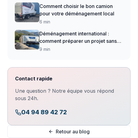
Comment choisir le bon camion
pour votre déménagement local
6 min
Déménagement international :
comment préparer un projet sans
surprises
9 min
Contact rapide
Une question ? Notre équipe vous répond
sous 24h.
04 94 89 42 72
Retour au blog