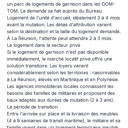
un parc de logements de garnison dans les DOM-
TOM. La demande se fait auprès du Bureau
Logement de l'unité d'accueil, idéalement 3 à 4 mois
avant la mutation. Les délais d'attribution varient
selon la destination et la taille du logement demandé.
À La Réunion, l'attente peut atteindre 2 à 3 mois.
Le logement dans le secteur privé
Si le logement de garnison n'est pas disponible
immédiatement, le marché locatif privé offre une
solution transitoire. Les loyers varient
considérablement selon les territoires : raisonnables
à La Réunion, élevés en Martinique et en Polynésie.
Les agences immobilières locales connaissent les
besoins des familles de militaires et proposent des
baux adaptés aux durées de mutation (2 à 3 ans).
La période de transition
Entre l'arrivée sur place et la livraison des meubles
(4 à 8 semaines de transit maritime), le militaire et sa
famille vivent dans un logement temporaire meublé