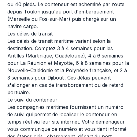
ou 40 pieds. Le conteneur est acheminé par route
depuis Toulon jusqu'au port d'embarquement
(Marseille ou Fos-sur-Mer) puis chargé sur un
navire cargo.
Les délais de transit
Les délais de transit maritime varient selon la
destination. Comptez 3 à 4 semaines pour les
Antilles (Martinique, Guadeloupe), 4 à 6 semaines
pour La Réunion et Mayotte, 6 à 8 semaines pour la
Nouvelle-Calédonie et la Polynésie française, et 2 à
3 semaines pour Djibouti. Ces délais peuvent
s'allonger en cas de transbordement ou de retard
portuaire.
Le suivi du conteneur
Les compagnies maritimes fournissent un numéro
de suivi qui permet de localiser le conteneur en
temps réel via leur site internet. Votre déménageur
vous communique ce numéro et vous tient informé
des étapes clés : chargement, départ du port,