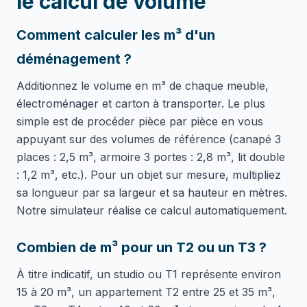
le calcul de volume
Comment calculer les m³ d'un
déménagement ?
Additionnez le volume en m³ de chaque meuble,
électroménager et carton à transporter. Le plus
simple est de procéder pièce par pièce en vous
appuyant sur des volumes de référence (canapé 3
places : 2,5 m³, armoire 3 portes : 2,8 m³, lit double
: 1,2 m³, etc.). Pour un objet sur mesure, multipliez
sa longueur par sa largeur et sa hauteur en mètres.
Notre simulateur réalise ce calcul automatiquement.
Combien de m³ pour un T2 ou un T3 ?
À titre indicatif, un studio ou T1 représente environ
15 à 20 m³, un appartement T2 entre 25 et 35 m³,