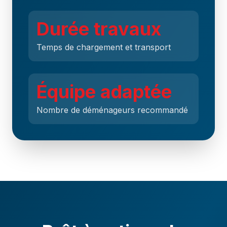
Durée travaux
Temps de chargement et transport
Équipe adaptée
Nombre de déménageurs recommandé