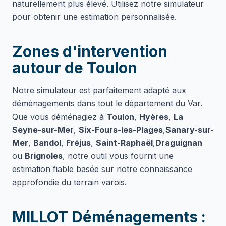
naturellement plus élevé. Utilisez notre simulateur
pour obtenir une estimation personnalisée.
Zones d'intervention
autour de Toulon
Notre simulateur est parfaitement adapté aux
déménagements dans tout le département du Var.
Que vous déménagiez à
Toulon
,
Hyères
,
La
Seyne-sur-Mer
,
Six-Fours-les-Plages
,
Sanary-sur-
Mer
,
Bandol
,
Fréjus
,
Saint-Raphaël
,
Draguignan
ou
Brignoles
, notre outil vous fournit une
estimation fiable basée sur notre connaissance
approfondie du terrain varois.
MILLOT Déménagements :