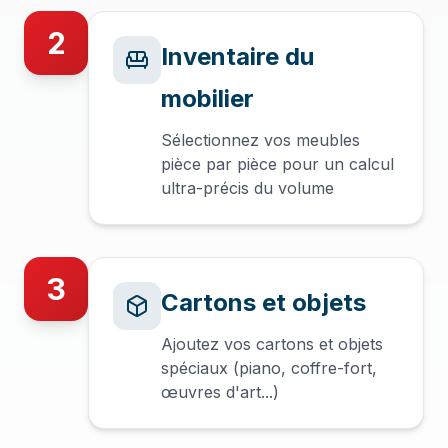
2
Inventaire du
mobilier
Sélectionnez vos meubles
pièce par pièce pour un calcul
ultra-précis du volume
3
Cartons et objets
Ajoutez vos cartons et objets
spéciaux (piano, coffre-fort,
œuvres d'art...)