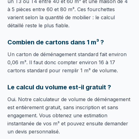
un T3 ou T4 entre 40 et 60 m³ et une maison de 4
à 5 pièces entre 60 et 80 m³. Ces fourchettes
varient selon la quantité de mobilier : le calcul
détaillé reste le plus fiable.
Combien de cartons dans 1 m³ ?
Un carton de déménagement standard fait environ
0,06 m³. Il faut donc compter environ 16 à 17
cartons standard pour remplir 1 m³ de volume.
Le calcul du volume est-il gratuit ?
Oui. Notre calculateur de volume de déménagement
est entièrement gratuit, sans inscription et sans
engagement. Vous obtenez une estimation
instantanée de vos m³ et pouvez ensuite demander
un devis personnalisé.