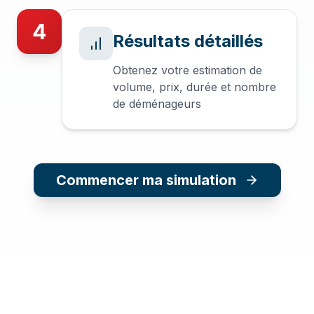
4
Résultats détaillés
Obtenez votre estimation de
volume, prix, durée et nombre
de déménageurs
Commencer ma simulation