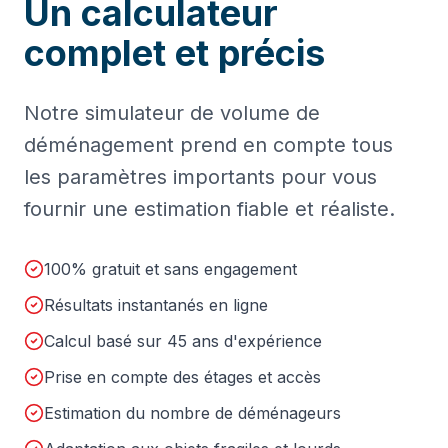
Un calculateur
complet et précis
Notre simulateur de volume de
déménagement prend en compte tous
les paramètres importants pour vous
fournir une estimation fiable et réaliste.
100% gratuit et sans engagement
Résultats instantanés en ligne
Calcul basé sur 45 ans d'expérience
Prise en compte des étages et accès
Estimation du nombre de déménageurs