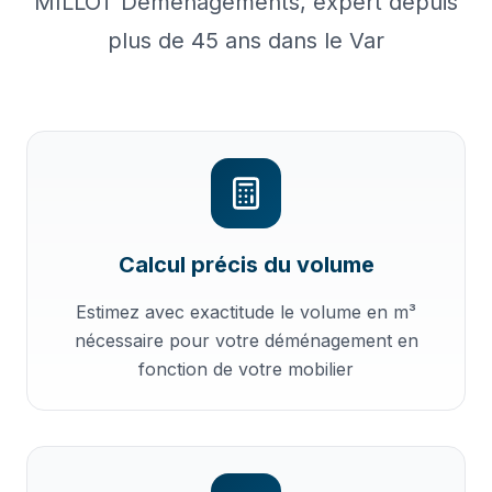
MILLOT Déménagements, expert depuis
plus de 45 ans dans le Var
Calcul précis du volume
Estimez avec exactitude le volume en m³
nécessaire pour votre déménagement en
fonction de votre mobilier