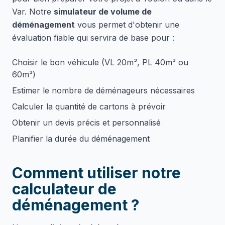
Var. Notre
simulateur de volume de
déménagement
vous permet d'obtenir une
évaluation fiable qui servira de base pour :
Choisir le bon véhicule (VL 20m³, PL 40m³ ou
60m³)
Estimer le nombre de déménageurs nécessaires
Calculer la quantité de cartons à prévoir
Obtenir un devis précis et personnalisé
Planifier la durée du déménagement
Comment utiliser notre
calculateur de
déménagement ?