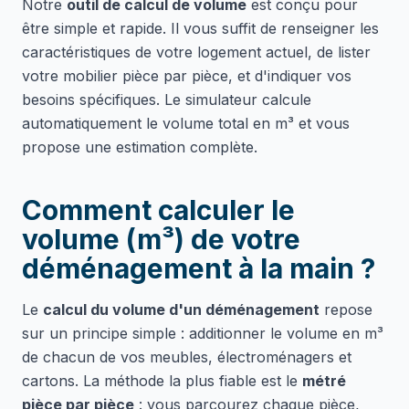
Notre
outil de calcul de volume
est conçu pour
être simple et rapide. Il vous suffit de renseigner les
caractéristiques de votre logement actuel, de lister
votre mobilier pièce par pièce, et d'indiquer vos
besoins spécifiques. Le simulateur calcule
automatiquement le volume total en m³ et vous
propose une estimation complète.
Comment calculer le
volume (m³) de votre
déménagement à la main ?
Le
calcul du volume d'un déménagement
repose
sur un principe simple : additionner le volume en m³
de chacun de vos meubles, électroménagers et
cartons. La méthode la plus fiable est le
métré
pièce par pièce
: vous parcourez chaque pièce,