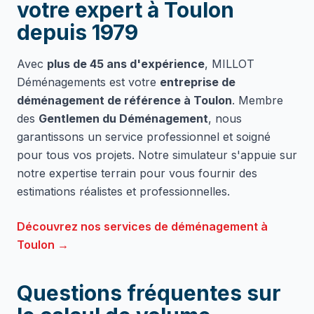
votre expert à Toulon
depuis 1979
Avec
plus de 45 ans d'expérience
, MILLOT
Déménagements est votre
entreprise de
déménagement de référence à Toulon
. Membre
des
Gentlemen du Déménagement
, nous
garantissons un service professionnel et soigné
pour tous vos projets. Notre simulateur s'appuie sur
notre expertise terrain pour vous fournir des
estimations réalistes et professionnelles.
Découvrez nos services de déménagement à
Toulon →
Questions fréquentes sur