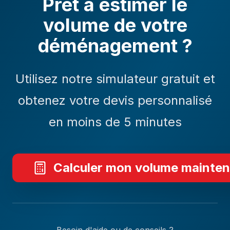
Prêt à estimer le
volume de votre
déménagement ?
Utilisez notre simulateur gratuit et
obtenez votre devis personnalisé
en moins de 5 minutes
Calculer mon volume mainte