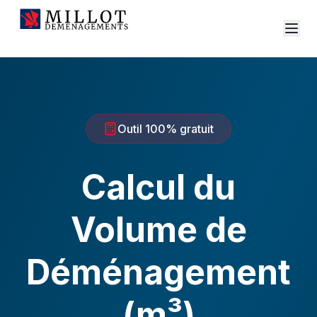
Outil 100% gratuit
Calcul du
Volume de
Déménagement
(m³)