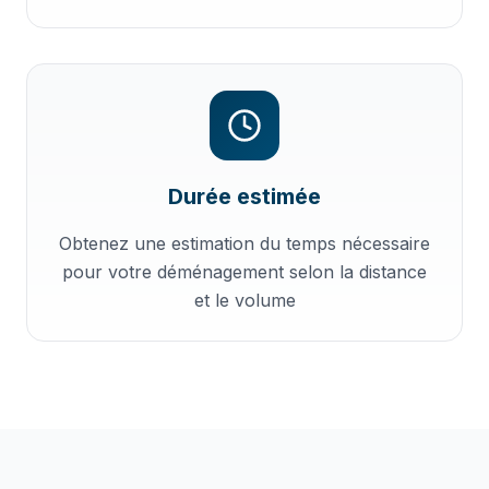
Durée estimée
Obtenez une estimation du temps nécessaire
pour votre déménagement selon la distance
et le volume