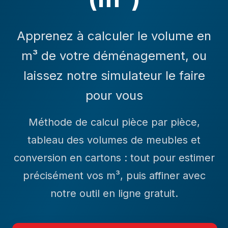
Apprenez à calculer le volume en
m³ de votre déménagement, ou
laissez notre simulateur le faire
pour vous
Méthode de calcul pièce par pièce,
tableau des volumes de meubles et
conversion en cartons : tout pour estimer
précisément vos m³, puis affiner avec
notre outil en ligne gratuit.