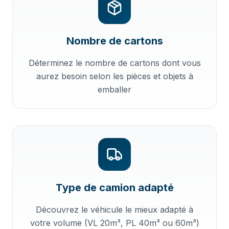
Nombre de cartons
Déterminez le nombre de cartons dont vous
aurez besoin selon les pièces et objets à
emballer
Type de camion adapté
Découvrez le véhicule le mieux adapté à
votre volume (VL 20m³, PL 40m³ ou 60m³)