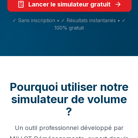
Lancer le simulateur gratuit
✓ Sans inscription • ✓ Résultats instantanés • ✓
100% gratuit
Pourquoi utiliser notre
simulateur de volume
?
Un outil professionnel développé par