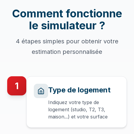
Comment fonctionne
le simulateur ?
4 étapes simples pour obtenir votre
estimation personnalisée
1
Type de logement
Indiquez votre type de
logement (studio, T2, T3,
maison...) et votre surface