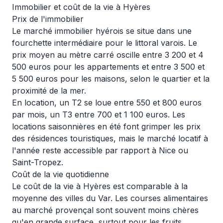
Immobilier et coût de la vie à Hyères
Prix de l'immobilier
Le marché immobilier hyérois se situe dans une
fourchette intermédiaire pour le littoral varois. Le
prix moyen au mètre carré oscille entre 3 200 et 4
500 euros pour les appartements et entre 3 500 et
5 500 euros pour les maisons, selon le quartier et la
proximité de la mer.
En location, un T2 se loue entre 550 et 800 euros
par mois, un T3 entre 700 et 1 100 euros. Les
locations saisonnières en été font grimper les prix
des résidences touristiques, mais le marché locatif à
l'année reste accessible par rapport à Nice ou
Saint-Tropez.
Coût de la vie quotidienne
Le coût de la vie à Hyères est comparable à la
moyenne des villes du Var. Les courses alimentaires
au marché provençal sont souvent moins chères
qu'en grande surface, surtout pour les fruits,