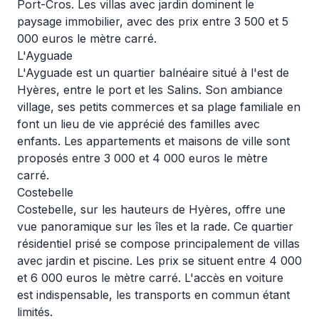
Port-Cros. Les villas avec jardin dominent le
paysage immobilier, avec des prix entre 3 500 et 5
000 euros le mètre carré.
L'Ayguade
L'Ayguade est un quartier balnéaire situé à l'est de
Hyères, entre le port et les Salins. Son ambiance
village, ses petits commerces et sa plage familiale en
font un lieu de vie apprécié des familles avec
enfants. Les appartements et maisons de ville sont
proposés entre 3 000 et 4 000 euros le mètre
carré.
Costebelle
Costebelle, sur les hauteurs de Hyères, offre une
vue panoramique sur les îles et la rade. Ce quartier
résidentiel prisé se compose principalement de villas
avec jardin et piscine. Les prix se situent entre 4 000
et 6 000 euros le mètre carré. L'accès en voiture
est indispensable, les transports en commun étant
limités.