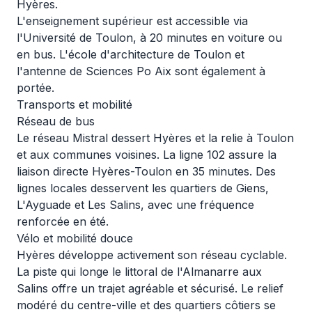
Hyères.
L'enseignement supérieur est accessible via
l'Université de Toulon, à 20 minutes en voiture ou
en bus. L'école d'architecture de Toulon et
l'antenne de Sciences Po Aix sont également à
portée.
Transports et mobilité
Réseau de bus
Le réseau Mistral dessert Hyères et la relie à Toulon
et aux communes voisines. La ligne 102 assure la
liaison directe Hyères-Toulon en 35 minutes. Des
lignes locales desservent les quartiers de Giens,
L'Ayguade et Les Salins, avec une fréquence
renforcée en été.
Vélo et mobilité douce
Hyères développe activement son réseau cyclable.
La piste qui longe le littoral de l'Almanarre aux
Salins offre un trajet agréable et sécurisé. Le relief
modéré du centre-ville et des quartiers côtiers se