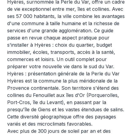
Hyères, surnommée la Perle du Var, offre un cadre
de vie exceptionnel entre mer, îles et collines. Avec
ses 57 000 habitants, la ville combine les avantages
d'une commune à taille humaine et la richesse de
services d'une grande agglomération. Ce guide
passe en revue chaque aspect pratique pour
s'installer à Hyères : choix du quartier, budget
immobilier, écoles, transports, accès à la santé,
commerces et loisirs. Un outil complet pour
préparer votre nouvelle vie dans le sud du Var.
Hyères : présentation générale de la Perle du Var
Hyères est la commune la plus méridionale de la
Provence continentale. Son territoire s'étend des
collines du Fenouillet aux îles d'Or (Porquerolles,
Port-Cros, île du Levant), en passant par la
presqu'île de Giens et les vastes étendues de salins.
Cette diversité géographique offre des paysages
variés et des microclimats favorables.
Avec plus de 300 jours de soleil par an et des