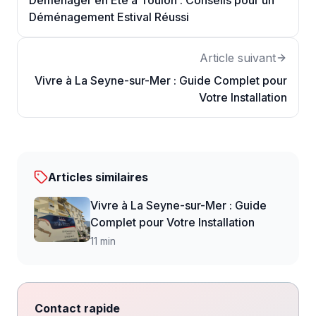
Déménager en Été à Toulon : Conseils pour un
Déménagement Estival Réussi
Article suivant
Vivre à La Seyne-sur-Mer : Guide Complet pour
Votre Installation
Articles similaires
Vivre à La Seyne-sur-Mer : Guide
Complet pour Votre Installation
11 min
Contact rapide