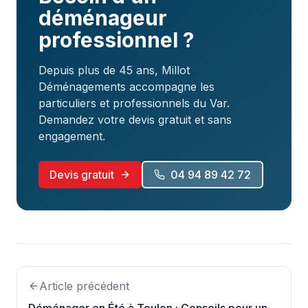
déménageur
professionnel ?
Depuis plus de 45 ans, Millot
Déménagements accompagne les
particuliers et professionnels du Var.
Demandez votre devis gratuit et sans
engagement.
Devis gratuit
04 94 89 42 72
Article précédent