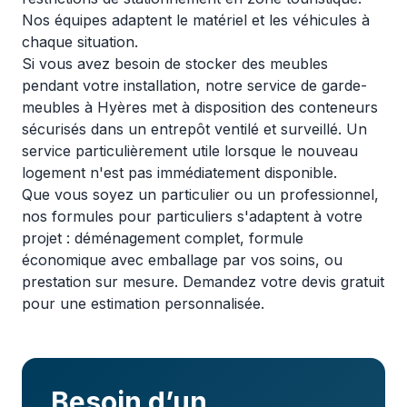
Nos équipes adaptent le matériel et les véhicules à
chaque situation.
Si vous avez besoin de stocker des meubles
pendant votre installation, notre
service de garde-
meubles à Hyères
met à disposition des conteneurs
sécurisés dans un entrepôt ventilé et surveillé. Un
service particulièrement utile lorsque le nouveau
logement n'est pas immédiatement disponible.
Que vous soyez un particulier ou un professionnel,
nos
formules pour particuliers
s'adaptent à votre
projet : déménagement complet, formule
économique avec emballage par vos soins, ou
prestation sur mesure. Demandez votre devis gratuit
pour une estimation personnalisée.
Besoin d’un