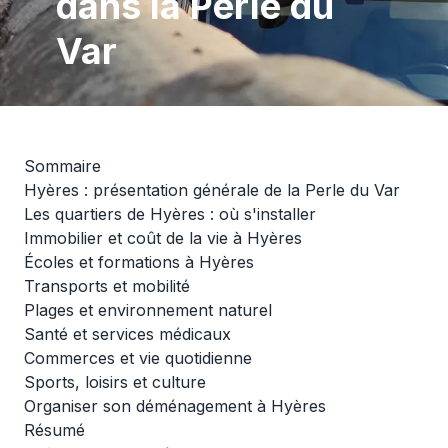
dans la Perle du
Var
Sommaire
Hyères : présentation générale de la Perle du Var
Les quartiers de Hyères : où s'installer
Immobilier et coût de la vie à Hyères
Écoles et formations à Hyères
Transports et mobilité
Plages et environnement naturel
Santé et services médicaux
Commerces et vie quotidienne
Sports, loisirs et culture
Organiser son déménagement à Hyères
Résumé