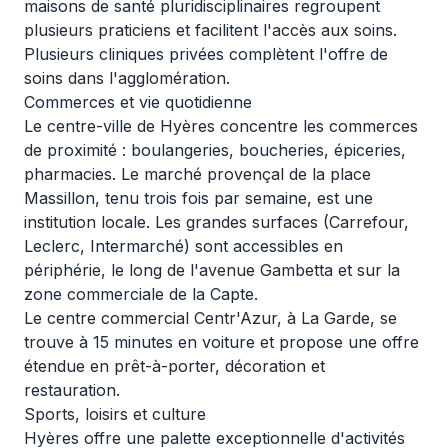
maisons de santé pluridisciplinaires regroupent
plusieurs praticiens et facilitent l'accès aux soins.
Plusieurs cliniques privées complètent l'offre de
soins dans l'agglomération.
Commerces et vie quotidienne
Le centre-ville de Hyères concentre les commerces
de proximité : boulangeries, boucheries, épiceries,
pharmacies. Le marché provençal de la place
Massillon, tenu trois fois par semaine, est une
institution locale. Les grandes surfaces (Carrefour,
Leclerc, Intermarché) sont accessibles en
périphérie, le long de l'avenue Gambetta et sur la
zone commerciale de la Capte.
Le centre commercial Centr'Azur, à La Garde, se
trouve à 15 minutes en voiture et propose une offre
étendue en prêt-à-porter, décoration et
restauration.
Sports, loisirs et culture
Hyères offre une palette exceptionnelle d'activités