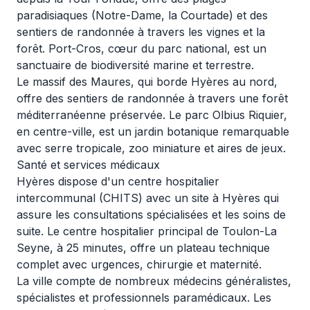
paradisiaques (Notre-Dame, la Courtade) et des
sentiers de randonnée à travers les vignes et la
forêt. Port-Cros, cœur du parc national, est un
sanctuaire de biodiversité marine et terrestre.
Le massif des Maures, qui borde Hyères au nord,
offre des sentiers de randonnée à travers une forêt
méditerranéenne préservée. Le parc Olbius Riquier,
en centre-ville, est un jardin botanique remarquable
avec serre tropicale, zoo miniature et aires de jeux.
Santé et services médicaux
Hyères dispose d'un centre hospitalier
intercommunal (CHITS) avec un site à Hyères qui
assure les consultations spécialisées et les soins de
suite. Le centre hospitalier principal de Toulon-La
Seyne, à 25 minutes, offre un plateau technique
complet avec urgences, chirurgie et maternité.
La ville compte de nombreux médecins généralistes,
spécialistes et professionnels paramédicaux. Les