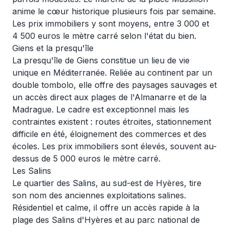
anime le cœur historique plusieurs fois par semaine.
Les prix immobiliers y sont moyens, entre 3 000 et
4 500 euros le mètre carré selon l'état du bien.
Giens et la presqu'île
La presqu'île de Giens constitue un lieu de vie
unique en Méditerranée. Reliée au continent par un
double tombolo, elle offre des paysages sauvages et
un accès direct aux plages de l'Almanarre et de la
Madrague. Le cadre est exceptionnel mais les
contraintes existent : routes étroites, stationnement
difficile en été, éloignement des commerces et des
écoles. Les prix immobiliers sont élevés, souvent au-
dessus de 5 000 euros le mètre carré.
Les Salins
Le quartier des Salins, au sud-est de Hyères, tire
son nom des anciennes exploitations salines.
Résidentiel et calme, il offre un accès rapide à la
plage des Salins d'Hyères et au parc national de