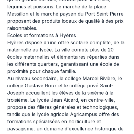
légumes et poissons. Le marché de la place
Massillon et le marché paysan du Port Saint-Pierre
proposent des produits locaux de qualité à des prix
raisonnables.
Écoles et formations à Hyères
Hyères dispose d'une offre scolaire complète, de la
maternelle au lycée. La ville compte plus de 20
écoles maternelles et élémentaires réparties dans
les différents quartiers, garantissant une école de
proximité pour chaque famille.
Au niveau secondaire, le collège Marcel Rivière, le
collège Gustave Roux et le collège privé Saint-
Joseph accueillent les élèves de la sixième à la
troisième. Le lycée Jean Aicard, en centre-ville,
propose des filières générales et technologiques,
tandis que le lycée agricole Agricampus offre des
formations spécialisées en horticulture et
paysagisme, un domaine d'excellence historique de