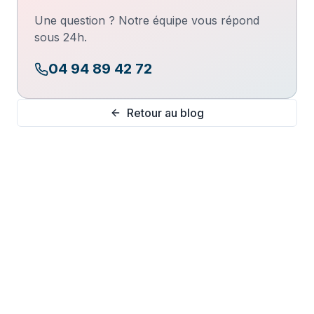
Une question ? Notre équipe vous répond
sous 24h.
04 94 89 42 72
Retour au blog