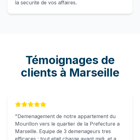
la securite de vos affaires.
Témoignages de
clients à
Marseille
"
Demenagement de notre appartement du
Mourillon vers le quartier de la Prefecture a
Marseille. Equipe de 3 demenageurs tres
efficaces : tout etait charge avant midi, et a