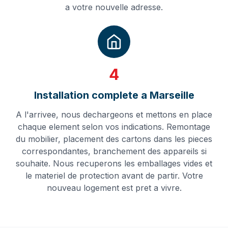
a votre nouvelle adresse.
4
Installation complete a Marseille
A l'arrivee, nous dechargeons et mettons en place
chaque element selon vos indications. Remontage
du mobilier, placement des cartons dans les pieces
correspondantes, branchement des appareils si
souhaite. Nous recuperons les emballages vides et
le materiel de protection avant de partir. Votre
nouveau logement est pret a vivre.