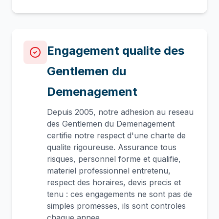
Engagement qualite des
Gentlemen du
Demenagement
Depuis 2005, notre adhesion au reseau
des Gentlemen du Demenagement
certifie notre respect d'une charte de
qualite rigoureuse. Assurance tous
risques, personnel forme et qualifie,
materiel professionnel entretenu,
respect des horaires, devis precis et
tenu : ces engagements ne sont pas de
simples promesses, ils sont controles
chaque annee.