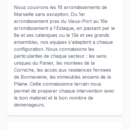
Nous couvrons les 16 arrondissements de
Marseille sans exception. Du 1er
arrondissement pres du Vieux-Port au 16e
arrondissement a l'Estaque, en passant par le
8e et ses calanques ou le 13e et ses grands
ensembles, nos equipes s'adaptent a chaque
configuration. Nous connaissons les
particularites de chaque secteur : les sens
uniques du Panier, les montees de la
Corniche, les acces aux residences fermees
de Bonneveine, les immeubles anciens de la
Plaine. Cette connaissance terrain nous
permet de preparer chaque intervention avec
le bon materiel et le bon nombre de
demenageurs.