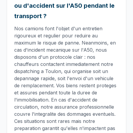
ou d'accident sur l'A50 pendant le
transport ?
Nos camions font l'objet d'un entretien
rigoureux et regulier pour reduire au
maximum le risque de panne. Neanmoins, en
cas d'incident mecanique sur l'A50, nous
disposons d'un protocole clair : nos
chauffeurs contactent immediatement notre
dispatching a Toulon, qui organise soit un
depannage rapide, soit l'envoi d'un vehicule
de remplacement. Vos biens restent proteges
et assures pendant toute la duree de
l'immobilisation. En cas d'accident de
circulation, notre assurance professionnelle
couvre l'integralite des dommages eventuels.
Ces situations sont rares mais notre
preparation garantit qu'elles n'impactent pas