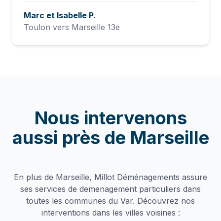
Marc et Isabelle P.
Toulon vers Marseille 13e
Nous intervenons
aussi près de
Marseille
En plus de
Marseille
, Millot Déménagements assure
ses services de
demenagement particuliers
dans
toutes les communes du Var. Découvrez nos
interventions dans les villes voisines :