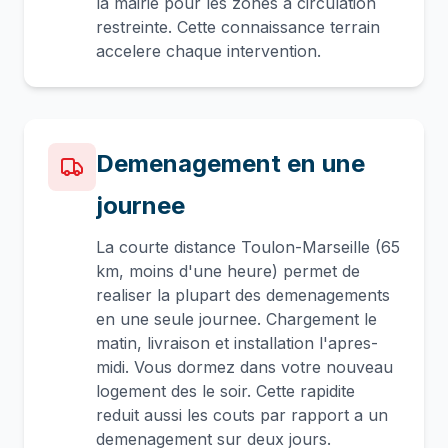
la mairie pour les zones a circulation
restreinte. Cette connaissance terrain
accelere chaque intervention.
Demenagement en une
journee
La courte distance Toulon-Marseille (65
km, moins d'une heure) permet de
realiser la plupart des demenagements
en une seule journee. Chargement le
matin, livraison et installation l'apres-
midi. Vous dormez dans votre nouveau
logement des le soir. Cette rapidite
reduit aussi les couts par rapport a un
demenagement sur deux jours.