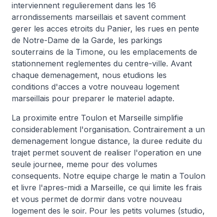
interviennent regulierement dans les 16
arrondissements marseillais et savent comment
gerer les acces etroits du Panier, les rues en pente
de Notre-Dame de la Garde, les parkings
souterrains de la Timone, ou les emplacements de
stationnement reglementes du centre-ville. Avant
chaque demenagement, nous etudions les
conditions d'acces a votre nouveau logement
marseillais pour preparer le materiel adapte.
La proximite entre Toulon et Marseille simplifie
considerablement l'organisation. Contrairement a un
demenagement longue distance, la duree reduite du
trajet permet souvent de realiser l'operation en une
seule journee, meme pour des volumes
consequents. Notre equipe charge le matin a Toulon
et livre l'apres-midi a Marseille, ce qui limite les frais
et vous permet de dormir dans votre nouveau
logement des le soir. Pour les petits volumes (studio,