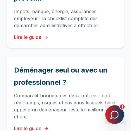
Impots, banque, énergie, assurances,
employeur : la checklist complète des
démarches administratives à effectuer.
Lire le guide
Déménager seul ou avec un
professionnel ?
Comparatif honnete des deux options : coût
réel, temps, risques et cas dans lesquels faire
1
appel à un déménageur reste le meilleur
choix.
Lire le guide