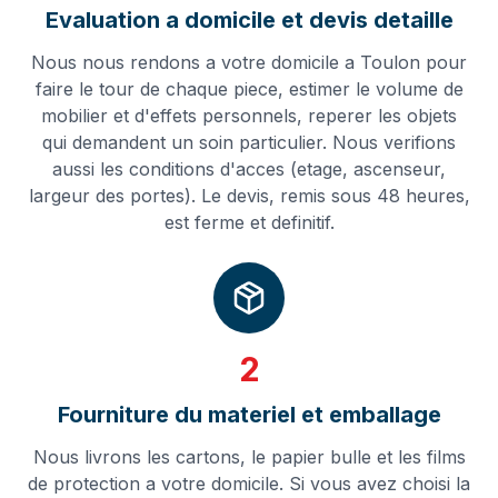
Evaluation a domicile et devis detaille
Nous nous rendons a votre domicile a Toulon pour
faire le tour de chaque piece, estimer le volume de
mobilier et d'effets personnels, reperer les objets
qui demandent un soin particulier. Nous verifions
aussi les conditions d'acces (etage, ascenseur,
largeur des portes). Le devis, remis sous 48 heures,
est ferme et definitif.
2
Fourniture du materiel et emballage
Nous livrons les cartons, le papier bulle et les films
de protection a votre domicile. Si vous avez choisi la