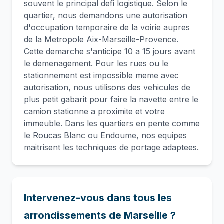
souvent le principal defi logistique. Selon le
quartier, nous demandons une autorisation
d'occupation temporaire de la voirie aupres
de la Metropole Aix-Marseille-Provence.
Cette demarche s'anticipe 10 a 15 jours avant
le demenagement. Pour les rues ou le
stationnement est impossible meme avec
autorisation, nous utilisons des vehicules de
plus petit gabarit pour faire la navette entre le
camion stationne a proximite et votre
immeuble. Dans les quartiers en pente comme
le Roucas Blanc ou Endoume, nos equipes
maitrisent les techniques de portage adaptees.
Intervenez-vous dans tous les
arrondissements de Marseille ?