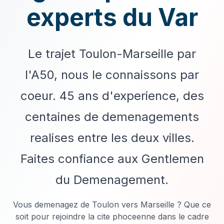
experts du Var
Le trajet Toulon-Marseille par
l'A50, nous le connaissons par
coeur. 45 ans d'experience, des
centaines de demenagements
realises entre les deux villes.
Faites confiance aux Gentlemen
du Demenagement.
Vous demenagez de Toulon vers Marseille ? Que ce
soit pour rejoindre la cite phoceenne dans le cadre