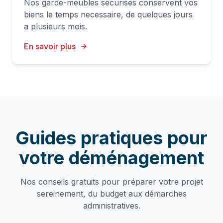
Nos garde-meubles securises conservent vos
biens le temps necessaire, de quelques jours
a plusieurs mois.
En savoir plus
Guides pratiques pour
votre déménagement
Nos conseils gratuits pour préparer votre projet
sereinement, du budget aux démarches
administratives.