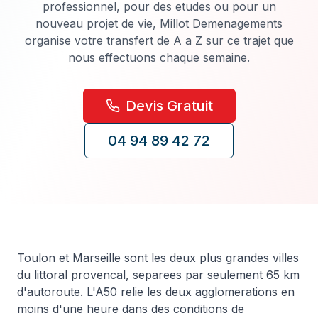
professionnel, pour des etudes ou pour un
nouveau projet de vie, Millot Demenagements
organise votre transfert de A a Z sur ce trajet que
nous effectuons chaque semaine.
Devis Gratuit
04 94 89 42 72
Toulon et Marseille sont les deux plus grandes villes
du littoral provencal, separees par seulement 65 km
d'autoroute. L'A50 relie les deux agglomerations en
moins d'une heure dans des conditions de