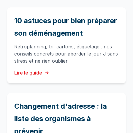
10 astuces pour bien préparer
son déménagement
Rétroplanning, tri, cartons, étiquetage : nos
conseils concrets pour aborder le jour J sans
stress et ne rien oublier.
Lire le guide
Changement d'adresse : la
liste des organismes à
prévenir