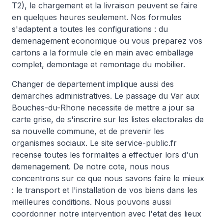
T2), le chargement et la livraison peuvent se faire
en quelques heures seulement. Nos formules
s'adaptent a toutes les configurations : du
demenagement economique ou vous preparez vos
cartons a la formule cle en main avec emballage
complet, demontage et remontage du mobilier.
Changer de departement implique aussi des
demarches administratives. Le passage du Var aux
Bouches-du-Rhone necessite de mettre a jour sa
carte grise, de s'inscrire sur les listes electorales de
sa nouvelle commune, et de prevenir les
organismes sociaux. Le site service-public.fr
recense toutes les formalites a effectuer lors d'un
demenagement. De notre cote, nous nous
concentrons sur ce que nous savons faire le mieux
: le transport et l'installation de vos biens dans les
meilleures conditions. Nous pouvons aussi
coordonner notre intervention avec l'etat des lieux