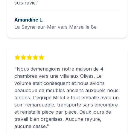
suis ravie.
"
Amandine L.
La Seyne-sur-Mer vers Marseille 8e
"
Nous demenagions notre maison de 4
chambres vers une villa aux Olives. Le
volume etait consequent et nous avions
beaucoup de meubles anciens auxquels nous
tenons. L'equipe Millot a tout emballe avec un
soin remarquable, transporte sans encombre
et reinstalle piece par piece. Deux jours de
travail bien organises. Aucune rayure,
aucune casse.
"