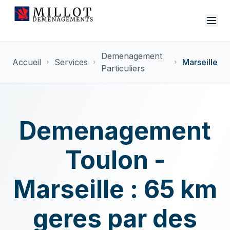
Demenagement
Accueil
Services
Marseille
Particuliers
Demenagement
Toulon -
Marseille : 65 km
geres par des