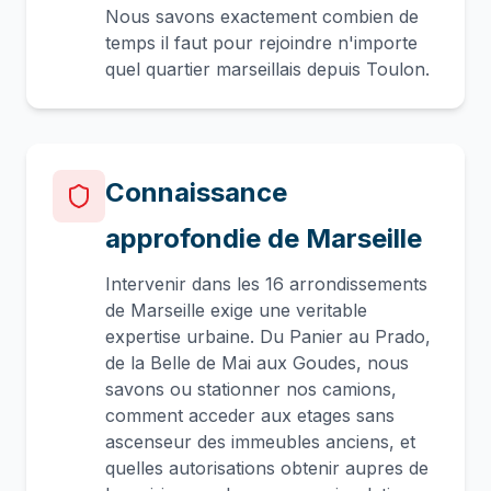
Nous savons exactement combien de
temps il faut pour rejoindre n'importe
quel quartier marseillais depuis Toulon.
Connaissance
approfondie de Marseille
Intervenir dans les 16 arrondissements
de Marseille exige une veritable
expertise urbaine. Du Panier au Prado,
de la Belle de Mai aux Goudes, nous
savons ou stationner nos camions,
comment acceder aux etages sans
ascenseur des immeubles anciens, et
quelles autorisations obtenir aupres de