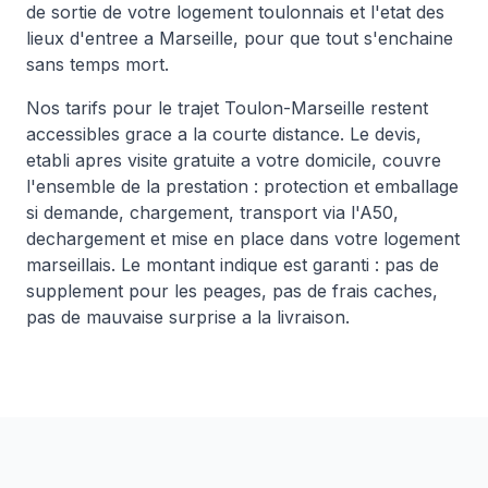
de sortie de votre logement toulonnais et l'etat des
lieux d'entree a Marseille, pour que tout s'enchaine
sans temps mort.
Nos tarifs pour le trajet Toulon-Marseille restent
accessibles grace a la courte distance. Le devis,
etabli apres visite gratuite a votre domicile, couvre
l'ensemble de la prestation : protection et emballage
si demande, chargement, transport via l'A50,
dechargement et mise en place dans votre logement
marseillais. Le montant indique est garanti : pas de
supplement pour les peages, pas de frais caches,
pas de mauvaise surprise a la livraison.