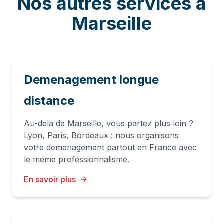
Nos autres services à
Marseille
Demenagement longue
distance
Au-dela de Marseille, vous partez plus loin ?
Lyon, Paris, Bordeaux : nous organisons
votre demenagement partout en France avec
le meme professionnalisme.
En savoir plus