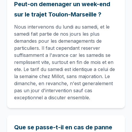
Peut-on demenager un week-end
sur le trajet Toulon-Marseille ?
Nous intervenons du lundi au samedi, et le
samedi fait partie de nos jours les plus
demandes pour les demenagements de
particuliers. Il faut cependant reserver
suffisamment a l'avance car les samedis se
remplissent vite, surtout en fin de mois et en
ete. Le tarif du samedi est identique a celui de
la semaine chez Millot, sans majoration. Le
dimanche, en revanche, n'est generalement
pas un jour d'intervention sauf cas
exceptionnel a discuter ensemble.
Que se passe-t-il en cas de panne