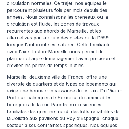
circulation normales. Ce trajet, nos equipes le
parcourent plusieurs fois par mois depuis des
annees. Nous connaissons les creneaux ou la
circulation est fluide, les zones de travaux
recurrentes aux abords de Marseille, et les
alternatives par la route des cretes ou la D559
lorsque l'autoroute est saturee. Cette familiarite
avec l'axe Toulon-Marseille nous permet de
planifier chaque demenagement avec precision et
d'eviter les pertes de temps inutiles.
Marseille, deuxieme ville de France, offre une
diversite de quartiers et de types de logements qui
exige une bonne connaissance du terrain. Du Vieux-
Port aux calanques de Sormiou, des immeubles
bourgeois de la rue Paradis aux residences
familiales des quartiers nord, des lofts rehabilites de
la Joliette aux pavillons du Roy d'Espagne, chaque
secteur a ses contraintes specifiques. Nos equipes