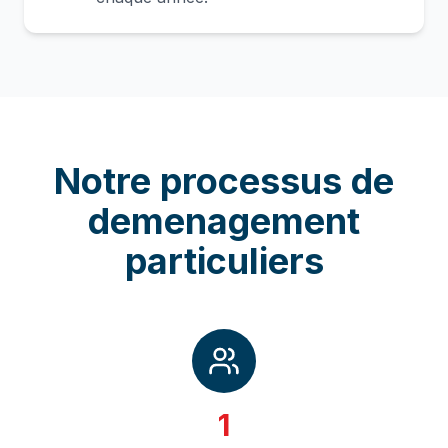
Notre processus de
demenagement
particuliers
1