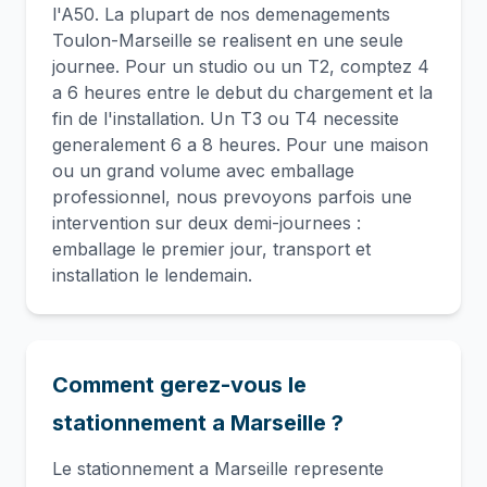
l'A50. La plupart de nos demenagements
Toulon-Marseille se realisent en une seule
journee. Pour un studio ou un T2, comptez 4
a 6 heures entre le debut du chargement et la
fin de l'installation. Un T3 ou T4 necessite
generalement 6 a 8 heures. Pour une maison
ou un grand volume avec emballage
professionnel, nous prevoyons parfois une
intervention sur deux demi-journees :
emballage le premier jour, transport et
installation le lendemain.
Comment gerez-vous le
stationnement a Marseille ?
Le stationnement a Marseille represente