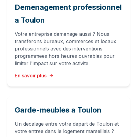
Demenagement professionnel
a Toulon
Votre entreprise demenage aussi ? Nous
transferons bureaux, commerces et locaux
professionnels avec des interventions
programmees hors heures ouvrables pour
limiter l'impact sur votre activite.
En savoir plus
Garde-meubles a Toulon
Un decalage entre votre depart de Toulon et
votre entree dans le logement marseillais ?