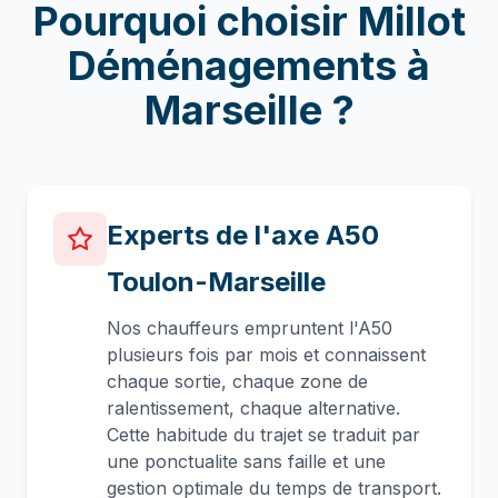
Pourquoi choisir Millot
Déménagements à
Marseille
?
Experts de l'axe A50
Toulon-Marseille
Nos chauffeurs empruntent l'A50
plusieurs fois par mois et connaissent
chaque sortie, chaque zone de
ralentissement, chaque alternative.
Cette habitude du trajet se traduit par
une ponctualite sans faille et une
gestion optimale du temps de transport.