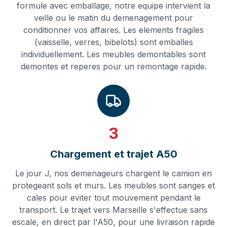
formule avec emballage, notre equipe intervient la
veille ou le matin du demenagement pour
conditionner vos affaires. Les elements fragiles
(vaisselle, verres, bibelots) sont emballes
individuellement. Les meubles demontables sont
demontes et reperes pour un remontage rapide.
3
Chargement et trajet A50
Le jour J, nos demenageurs chargent le camion en
protegeant sols et murs. Les meubles sont sanges et
cales pour eviter tout mouvement pendant le
transport. Le trajet vers Marseille s'effectue sans
escale, en direct par l'A50, pour une livraison rapide