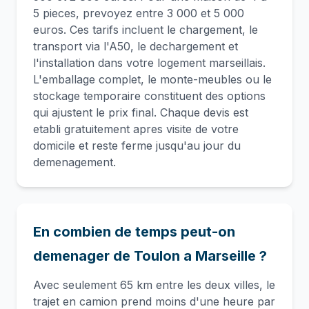
5 pieces, prevoyez entre 3 000 et 5 000
euros. Ces tarifs incluent le chargement, le
transport via l'A50, le dechargement et
l'installation dans votre logement marseillais.
L'emballage complet, le monte-meubles ou le
stockage temporaire constituent des options
qui ajustent le prix final. Chaque devis est
etabli gratuitement apres visite de votre
domicile et reste ferme jusqu'au jour du
demenagement.
En combien de temps peut-on
demenager de Toulon a Marseille ?
Avec seulement 65 km entre les deux villes, le
trajet en camion prend moins d'une heure par