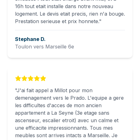
16h tout etait installe dans notre nouveau
logement. Le devis etait precis, rien n'a bouge.
Prestation serieuse et prix honnete.
"
Stephane D.
Toulon vers Marseille 6e
"
J'ai fait appel a Millot pour mon
demenagement vers le Prado. L'equipe a gere
les difficultes d'acces de mon ancien
appartement a La Seyne (3e etage sans
ascenseur, escalier etroit) avec un calme et
une efficacite impressionnants. Tous mes
meubles sont arrives intacts a Marseille. Je