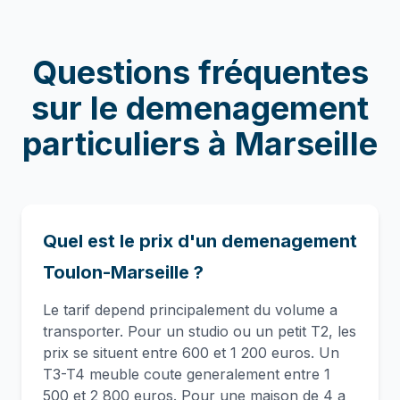
Questions fréquentes
sur le
demenagement
particuliers
à
Marseille
Quel est le prix d'un demenagement
Toulon-Marseille ?
Le tarif depend principalement du volume a
transporter. Pour un studio ou un petit T2, les
prix se situent entre 600 et 1 200 euros. Un
T3-T4 meuble coute generalement entre 1
500 et 2 800 euros. Pour une maison de 4 a