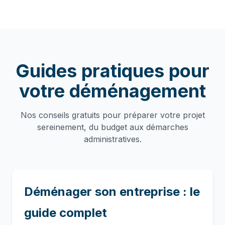
Guides pratiques pour
votre déménagement
Nos conseils gratuits pour préparer votre projet
sereinement, du budget aux démarches
administratives.
Déménager son entreprise : le
guide complet