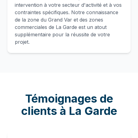
intervention à votre secteur d'activité et à vos
contraintes spécifiques. Notre connaissance
de la zone du Grand Var et des zones
commerciales de La Garde est un atout
supplémentaire pour la réussite de votre
projet.
Témoignages de
clients à
La Garde