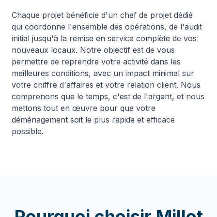
Chaque projet bénéficie d'un chef de projet dédié
qui coordonne l'ensemble des opérations, de l'audit
initial jusqu'à la remise en service complète de vos
nouveaux locaux. Notre objectif est de vous
permettre de reprendre votre activité dans les
meilleures conditions, avec un impact minimal sur
votre chiffre d'affaires et votre relation client. Nous
comprenons que le temps, c'est de l'argent, et nous
mettons tout en œuvre pour que votre
déménagement soit le plus rapide et efficace
possible.
Pourquoi choisir Millot