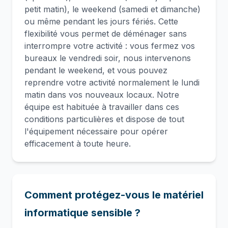
petit matin), le weekend (samedi et dimanche)
ou même pendant les jours fériés. Cette
flexibilité vous permet de déménager sans
interrompre votre activité : vous fermez vos
bureaux le vendredi soir, nous intervenons
pendant le weekend, et vous pouvez
reprendre votre activité normalement le lundi
matin dans vos nouveaux locaux. Notre
équipe est habituée à travailler dans ces
conditions particulières et dispose de tout
l'équipement nécessaire pour opérer
efficacement à toute heure.
Comment protégez-vous le matériel
informatique sensible ?