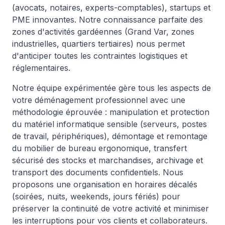
(avocats, notaires, experts-comptables), startups et
PME innovantes. Notre connaissance parfaite des
zones d'activités gardéennes (Grand Var, zones
industrielles, quartiers tertiaires) nous permet
d'anticiper toutes les contraintes logistiques et
réglementaires.
Notre équipe expérimentée gère tous les aspects de
votre déménagement professionnel avec une
méthodologie éprouvée : manipulation et protection
du matériel informatique sensible (serveurs, postes
de travail, périphériques), démontage et remontage
du mobilier de bureau ergonomique, transfert
sécurisé des stocks et marchandises, archivage et
transport des documents confidentiels. Nous
proposons une organisation en horaires décalés
(soirées, nuits, weekends, jours fériés) pour
préserver la continuité de votre activité et minimiser
les interruptions pour vos clients et collaborateurs.