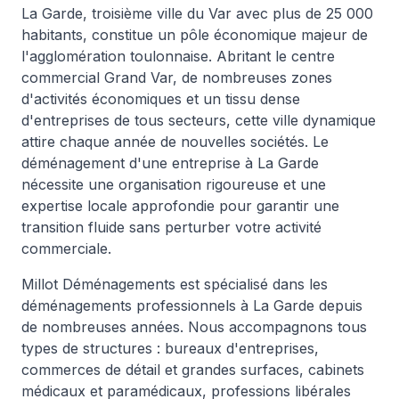
La Garde, troisième ville du Var avec plus de 25 000
habitants, constitue un pôle économique majeur de
l'agglomération toulonnaise. Abritant le centre
commercial Grand Var, de nombreuses zones
d'activités économiques et un tissu dense
d'entreprises de tous secteurs, cette ville dynamique
attire chaque année de nouvelles sociétés. Le
déménagement d'une entreprise à La Garde
nécessite une organisation rigoureuse et une
expertise locale approfondie pour garantir une
transition fluide sans perturber votre activité
commerciale.
Millot Déménagements est spécialisé dans les
déménagements professionnels à La Garde depuis
de nombreuses années. Nous accompagnons tous
types de structures : bureaux d'entreprises,
commerces de détail et grandes surfaces, cabinets
médicaux et paramédicaux, professions libérales