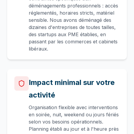
déménagements professionnels : accès
réglementés, horaires stricts, matériel
sensible. Nous avons déménagé des
dizaines d'entreprises de toutes tailles,
des startups aux PME établies, en
passant par les commerces et cabinets
libéraux.
Impact minimal sur votre
activité
Organisation flexible avec interventions
en soirée, nuit, weekend ou jours fériés
selon vos besoins opérationnels.
Planning établi au jour et à l'heure près