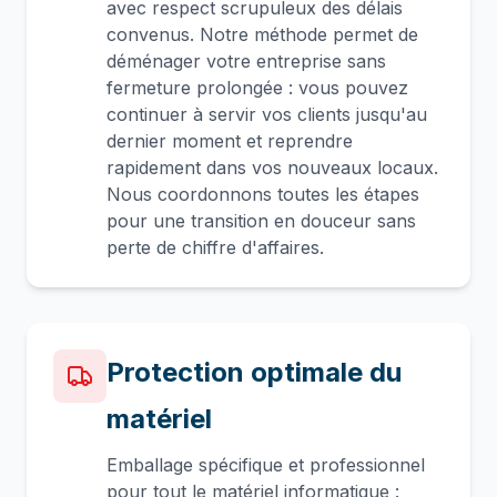
avec respect scrupuleux des délais
convenus. Notre méthode permet de
déménager votre entreprise sans
fermeture prolongée : vous pouvez
continuer à servir vos clients jusqu'au
dernier moment et reprendre
rapidement dans vos nouveaux locaux.
Nous coordonnons toutes les étapes
pour une transition en douceur sans
perte de chiffre d'affaires.
Protection optimale du
matériel
Emballage spécifique et professionnel
pour tout le matériel informatique :