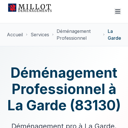
Déménagement
La
Accueil
Services
Professionnel
Garde
Déménagement
Professionnel à
La Garde (83130)
Déménagement pro à La Garde,