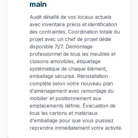
main
Audit détaillé de vos locaux actuels
avec inventaire précis et identification
des contraintes. Coordination totale du
projet avec un chef de projet dédié
disponible 7j/7. Démontage
professionnel de tous les meubles et
cloisons amovibles, étiquetage
systématique de chaque élément,
emballage sécurisé. Réinstallation
complète selon votre nouveau plan
d'aménagement avec remontage du
mobilier et positionnement aux
emplacements définis. Évacuation de
tous les cartons et matériaux
d'emballage pour que vous puissiez
reprendre immédiatement votre activité.