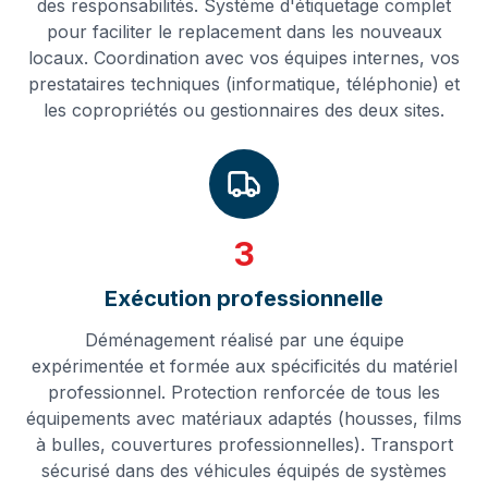
des responsabilités. Système d'étiquetage complet
pour faciliter le replacement dans les nouveaux
locaux. Coordination avec vos équipes internes, vos
prestataires techniques (informatique, téléphonie) et
les copropriétés ou gestionnaires des deux sites.
3
Exécution professionnelle
Déménagement réalisé par une équipe
expérimentée et formée aux spécificités du matériel
professionnel. Protection renforcée de tous les
équipements avec matériaux adaptés (housses, films
à bulles, couvertures professionnelles). Transport
sécurisé dans des véhicules équipés de systèmes