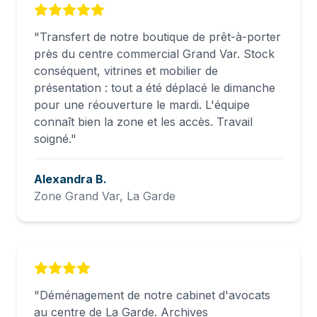
"
Transfert de notre boutique de prêt-à-porter
près du centre commercial Grand Var. Stock
conséquent, vitrines et mobilier de
présentation : tout a été déplacé le dimanche
pour une réouverture le mardi. L'équipe
connaît bien la zone et les accès. Travail
soigné.
"
Alexandra B.
Zone Grand Var, La Garde
"
Déménagement de notre cabinet d'avocats
au centre de La Garde. Archives