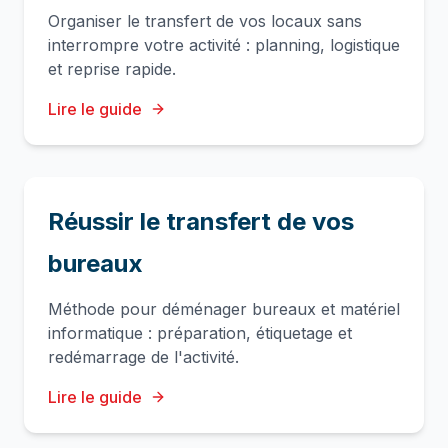
Organiser le transfert de vos locaux sans
interrompre votre activité : planning, logistique
et reprise rapide.
Lire le guide
Réussir le transfert de vos
bureaux
Méthode pour déménager bureaux et matériel
informatique : préparation, étiquetage et
redémarrage de l'activité.
Lire le guide