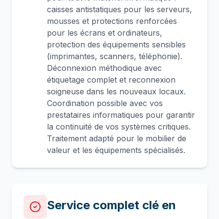
caisses antistatiques pour les serveurs,
mousses et protections renforcées
pour les écrans et ordinateurs,
protection des équipements sensibles
(imprimantes, scanners, téléphonie).
Déconnexion méthodique avec
étiquetage complet et reconnexion
soigneuse dans les nouveaux locaux.
Coordination possible avec vos
prestataires informatiques pour garantir
la continuité de vos systèmes critiques.
Traitement adapté pour le mobilier de
valeur et les équipements spécialisés.
Service complet clé en