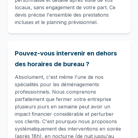
personnalisé et détaillé après visite de vos
locaux, sans engagement de votre part. Ce
devis précise l'ensemble des prestations
incluses et le planning prévisionnel.
Pouvez-vous intervenir en dehors
des horaires de bureau ?
Absolument, c'est même l'une de nos
spécialités pour les déménagements
professionnels. Nous comprenons
parfaitement que fermer votre entreprise
plusieurs jours en semaine peut avoir un
impact financier considérable et perturber
vos clients. C'est pourquoi nous proposons
systématiquement des interventions en soirée
(après 18h), en nocturne (de nuit jusqu'au