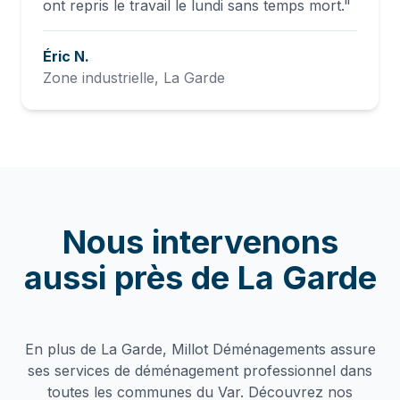
ont repris le travail le lundi sans temps mort.
"
Éric N.
Zone industrielle, La Garde
Nous intervenons
aussi près de
La Garde
En plus de
La Garde
, Millot Déménagements assure
ses services de
déménagement professionnel
dans
toutes les communes du Var. Découvrez nos