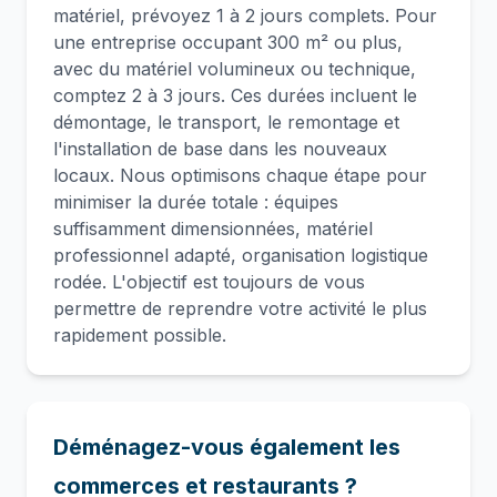
matériel, prévoyez 1 à 2 jours complets. Pour
une entreprise occupant 300 m² ou plus,
avec du matériel volumineux ou technique,
comptez 2 à 3 jours. Ces durées incluent le
démontage, le transport, le remontage et
l'installation de base dans les nouveaux
locaux. Nous optimisons chaque étape pour
minimiser la durée totale : équipes
suffisamment dimensionnées, matériel
professionnel adapté, organisation logistique
rodée. L'objectif est toujours de vous
permettre de reprendre votre activité le plus
rapidement possible.
Déménagez-vous également les
commerces et restaurants ?