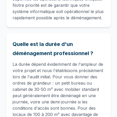
Notre priorité est de garantir que votre
système informatique soit opérationnel le plus
rapidement possible après le déménagement.
Quelle est la durée d'un
déménagement professionnel ?
La durée dépend évidemment de l'ampleur de
votre projet et nous l'établissons précisément
lors de l'audit initial. Pour vous donner des
ordres de grandeur : un petit bureau ou
cabinet de 30-50 m² avec mobilier standard
peut généralement être déménagé en une
journée, voire une demi-journée si les
conditions d'accès sont bonnes. Pour des
locaux de 100 à 200 m² avec davantage de