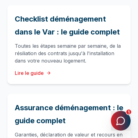
Checklist déménagement
dans le Var : le guide complet
Toutes les étapes semaine par semaine, de la
résiliation des contrats jusqu'à l'installation
dans votre nouveau logement.
Lire le guide
Assurance déménagement : le
1
guide complet
Garanties, déclaration de valeur et recours en