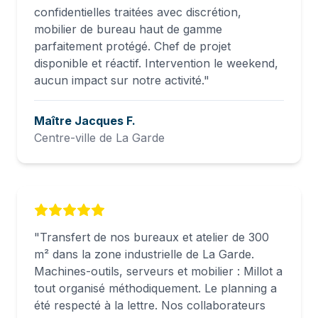
confidentielles traitées avec discrétion,
mobilier de bureau haut de gamme
parfaitement protégé. Chef de projet
disponible et réactif. Intervention le weekend,
aucun impact sur notre activité.
"
Maître Jacques F.
Centre-ville de La Garde
"
Transfert de nos bureaux et atelier de 300
m² dans la zone industrielle de La Garde.
Machines-outils, serveurs et mobilier : Millot a
tout organisé méthodiquement. Le planning a
été respecté à la lettre. Nos collaborateurs