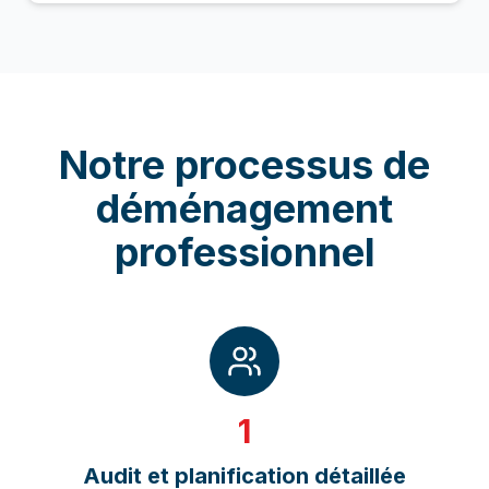
Notre processus de
déménagement
professionnel
1
Audit et planification détaillée