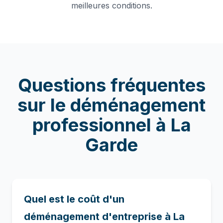
meilleures conditions.
Questions fréquentes
sur le
déménagement
professionnel
à
La
Garde
Quel est le coût d'un
déménagement d'entreprise à La