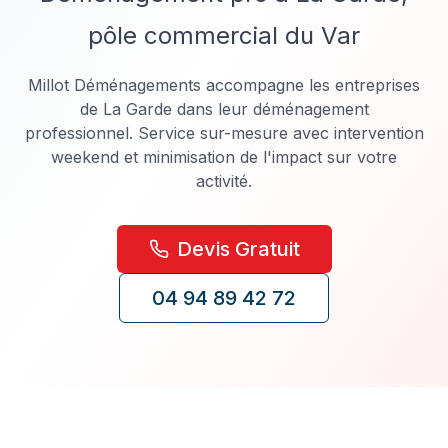
pôle commercial du Var
Millot Déménagements accompagne les entreprises
de La Garde dans leur déménagement
professionnel. Service sur-mesure avec intervention
weekend et minimisation de l'impact sur votre
activité.
Devis Gratuit
04 94 89 42 72