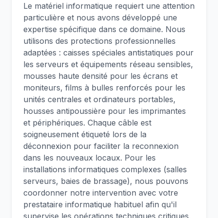
Le matériel informatique requiert une attention
particulière et nous avons développé une
expertise spécifique dans ce domaine. Nous
utilisons des protections professionnelles
adaptées : caisses spéciales antistatiques pour
les serveurs et équipements réseau sensibles,
mousses haute densité pour les écrans et
moniteurs, films à bulles renforcés pour les
unités centrales et ordinateurs portables,
housses antipoussière pour les imprimantes
et périphériques. Chaque câble est
soigneusement étiqueté lors de la
déconnexion pour faciliter la reconnexion
dans les nouveaux locaux. Pour les
installations informatiques complexes (salles
serveurs, baies de brassage), nous pouvons
coordonner notre intervention avec votre
prestataire informatique habituel afin qu'il
supervise les opérations techniques critiques.