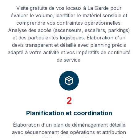
Visite gratuite de vos locaux à La Garde pour
évaluer le volume, identifier le matériel sensible et
comprendre vos contraintes opérationnelles.
Analyse des accès (ascenseurs, escaliers, parkings)
et des particularités logistiques. Élaboration d'un
devis transparent et détaillé avec planning précis
adapté à votre activité et vos impératifs de continuité
de service.
2
Planification et coordination
Élaboration d'un plan de déménagement détaillé
avec séquencement des opérations et attribution