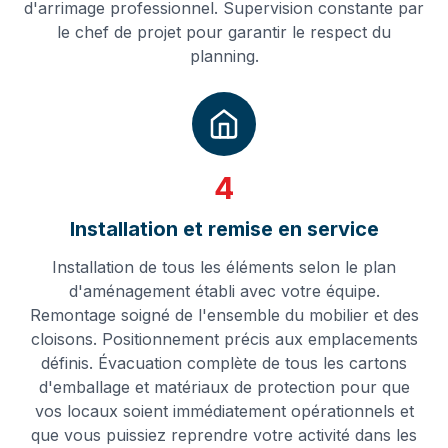
d'arrimage professionnel. Supervision constante par
le chef de projet pour garantir le respect du
planning.
4
Installation et remise en service
Installation de tous les éléments selon le plan
d'aménagement établi avec votre équipe.
Remontage soigné de l'ensemble du mobilier et des
cloisons. Positionnement précis aux emplacements
définis. Évacuation complète de tous les cartons
d'emballage et matériaux de protection pour que
vos locaux soient immédiatement opérationnels et
que vous puissiez reprendre votre activité dans les