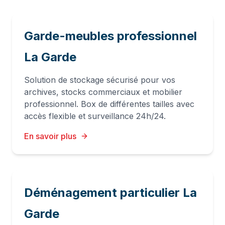
Garde-meubles professionnel
La Garde
Solution de stockage sécurisé pour vos
archives, stocks commerciaux et mobilier
professionnel. Box de différentes tailles avec
accès flexible et surveillance 24h/24.
En savoir plus
Déménagement particulier La
Garde