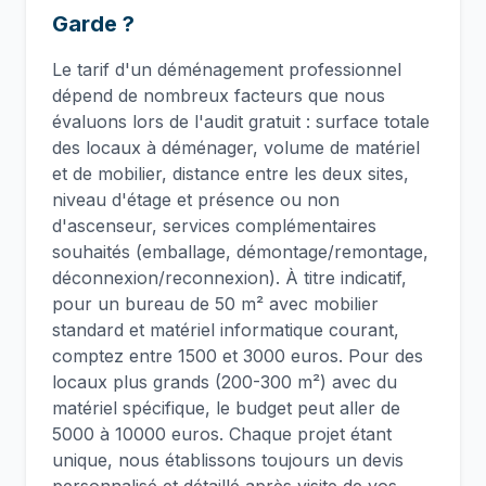
Garde ?
Le tarif d'un déménagement professionnel
dépend de nombreux facteurs que nous
évaluons lors de l'audit gratuit : surface totale
des locaux à déménager, volume de matériel
et de mobilier, distance entre les deux sites,
niveau d'étage et présence ou non
d'ascenseur, services complémentaires
souhaités (emballage, démontage/remontage,
déconnexion/reconnexion). À titre indicatif,
pour un bureau de 50 m² avec mobilier
standard et matériel informatique courant,
comptez entre 1500 et 3000 euros. Pour des
locaux plus grands (200-300 m²) avec du
matériel spécifique, le budget peut aller de
5000 à 10000 euros. Chaque projet étant
unique, nous établissons toujours un devis