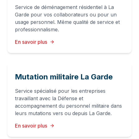
Service de déménagement résidentiel à La
Garde pour vos collaborateurs ou pour un
usage personnel. Même qualité de service et
professionnalisme.
En savoir plus
Mutation militaire La Garde
Service spécialisé pour les entreprises
travaillant avec la Défense et
accompagnement du personnel militaire dans
leurs mutations vers ou depuis La Garde.
En savoir plus