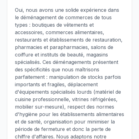
Oui, nous avons une solide expérience dans
le déménagement de commerces de tous
types : boutiques de vêtements et
accessoires, commerces alimentaires,
restaurants et établissements de restauration,
pharmacies et parapharmacies, salons de
coiffure et instituts de beauté, magasins
spécialisés. Ces déménagements présentent
des spécificités que nous maîtrisons
parfaitement : manipulation de stocks parfois
importants et fragiles, déplacement
d'équipements spécialisés lourds (matériel de
cuisine professionnelle, vitrines réfrigérées,
mobilier sur-mesure), respect des normes
d'hygiène pour les établissements alimentaires
et de santé, organisation pour minimiser la
période de fermeture et donc la perte de
chiffre d'affaires. Nous adaptons notre