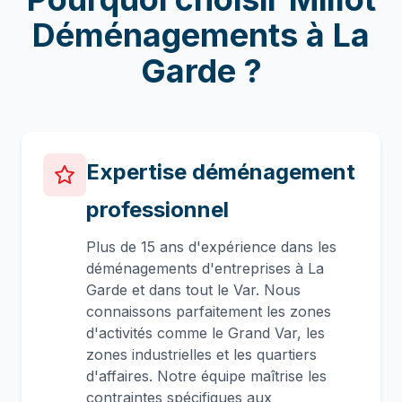
Déménagements à
La
Garde
?
Expertise déménagement
professionnel
Plus de 15 ans d'expérience dans les
déménagements d'entreprises à La
Garde et dans tout le Var. Nous
connaissons parfaitement les zones
d'activités comme le Grand Var, les
zones industrielles et les quartiers
d'affaires. Notre équipe maîtrise les
contraintes spécifiques aux