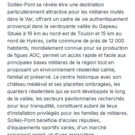
Solliès-Pont se révèle être une destination
particulièrement attractive pour les militaires mutés
dans le Var, offrant un cadre de vie authentiquement
provençal dans la verdoyante vallée du Gapeau.
Située à 16 km au nord-est de Toulon et 15 km au
nord de Hyères, cette commune de près de 12 000
habitants, mondialement connue pour sa production
de figues AOC, permet un accès rapide et facile aux
principales bases militaires de la région tout en
proposant un environnement résidentiel calme,
familial et préservé. Le centre historique avec son
château médiéval et ses placettes ombragées, les
quartiers résidentiels qui se sont développés le long
de la vallée, les secteurs pavillonnaires recherchés
pour leur tranquillité, constituent autant de lieux
d'installation privilégiés pour les familles de militaires.
Solliès-Pont bénéficie d'écoles réputées,
d'équipements sportifs variés, d'un marché
provençal animé, et d'une association