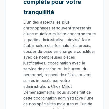
complète pour votre
tranquillité
L'un des aspects les plus
chronophages et souvent stressants
d'une mutation militaire concerne toute
la partie administrative : devis à faire
établir selon des formats très précis,
dossier de prise en charge à constituer
avec de nombreuses pièces
justificatives, coordination avec le
service de gestion ou le bureau du
personnel, respect de délais souvent
serrés imposés par votre
administration. Chez Millot
Déménagements, nous avons fait de
cette coordination administrative l'une
de nos spécialités majeures et l'un de