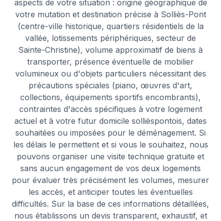
aspects de votre situation : origine géographique de
votre mutation et destination précise à Solliès-Pont
(centre-ville historique, quartiers résidentiels de la
vallée, lotissements périphériques, secteur de
Sainte-Christine), volume approximatif de biens à
transporter, présence éventuelle de mobilier
volumineux ou d'objets particuliers nécessitant des
précautions spéciales (piano, œuvres d'art,
collections, équipements sportifs encombrants),
contraintes d'accès spécifiques à votre logement
actuel et à votre futur domicile sollièspontois, dates
souhaitées ou imposées pour le déménagement. Si
les délais le permettent et si vous le souhaitez, nous
pouvons organiser une visite technique gratuite et
sans aucun engagement de vos deux logements
pour évaluer très précisément les volumes, mesurer
les accès, et anticiper toutes les éventuelles
difficultés. Sur la base de ces informations détaillées,
nous établissons un devis transparent, exhaustif, et