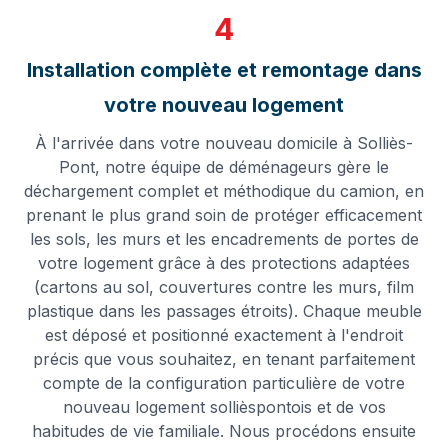
4
Installation complète et remontage dans
votre nouveau logement
À l'arrivée dans votre nouveau domicile à Solliès-
Pont, notre équipe de déménageurs gère le
déchargement complet et méthodique du camion, en
prenant le plus grand soin de protéger efficacement
les sols, les murs et les encadrements de portes de
votre logement grâce à des protections adaptées
(cartons au sol, couvertures contre les murs, film
plastique dans les passages étroits). Chaque meuble
est déposé et positionné exactement à l'endroit
précis que vous souhaitez, en tenant parfaitement
compte de la configuration particulière de votre
nouveau logement sollièspontois et de vos
habitudes de vie familiale. Nous procédons ensuite