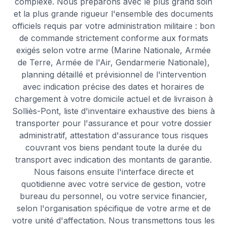
complexe. Nous préparons avec le plus grand soin
et la plus grande rigueur l'ensemble des documents
officiels requis par votre administration militaire : bon
de commande strictement conforme aux formats
exigés selon votre arme (Marine Nationale, Armée
de Terre, Armée de l'Air, Gendarmerie Nationale),
planning détaillé et prévisionnel de l'intervention
avec indication précise des dates et horaires de
chargement à votre domicile actuel et de livraison à
Solliès-Pont, liste d'inventaire exhaustive des biens à
transporter pour l'assurance et pour votre dossier
administratif, attestation d'assurance tous risques
couvrant vos biens pendant toute la durée du
transport avec indication des montants de garantie.
Nous faisons ensuite l'interface directe et
quotidienne avec votre service de gestion, votre
bureau du personnel, ou votre service financier,
selon l'organisation spécifique de votre arme et de
votre unité d'affectation. Nous transmettons tous les