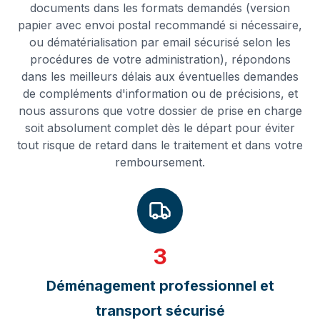
documents dans les formats demandés (version
papier avec envoi postal recommandé si nécessaire,
ou dématérialisation par email sécurisé selon les
procédures de votre administration), répondons
dans les meilleurs délais aux éventuelles demandes
de compléments d'information ou de précisions, et
nous assurons que votre dossier de prise en charge
soit absolument complet dès le départ pour éviter
tout risque de retard dans le traitement et dans votre
remboursement.
3
Déménagement professionnel et
transport sécurisé