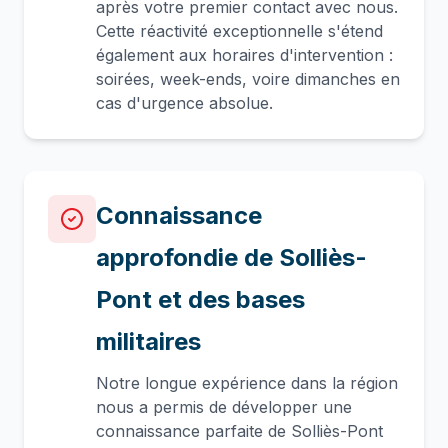
après votre premier contact avec nous.
Cette réactivité exceptionnelle s'étend
également aux horaires d'intervention :
soirées, week-ends, voire dimanches en
cas d'urgence absolue.
Connaissance
approfondie de Solliès-
Pont et des bases
militaires
Notre longue expérience dans la région
nous a permis de développer une
connaissance parfaite de Solliès-Pont