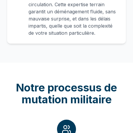
circulation. Cette expertise terrain
garantit un déménagement fluide, sans
mauvaise surprise, et dans les délais
impartis, quelle que soit la complexité
de votre situation particulière.
Notre processus de
mutation militaire