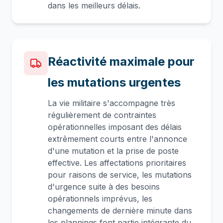
dans les meilleurs délais.
Réactivité maximale pour
les mutations urgentes
La vie militaire s'accompagne très
régulièrement de contraintes
opérationnelles imposant des délais
extrêmement courts entre l'annonce
d'une mutation et la prise de poste
effective. Les affectations prioritaires
pour raisons de service, les mutations
d'urgence suite à des besoins
opérationnels imprévus, les
changements de dernière minute dans
les plannings font partie intégrante du