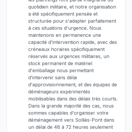
quotidien militaire, et notre organisation
a été spécifiquement pensée et
structurée pour s'adapter parfaitement
à ces situations d'urgence. Nous
maintenons en permanence une
capacité d'intervention rapide, avec des
créneaux horaires spécifiquement
réservés aux urgences militaires, un
stock permanent de matériel
d'emballage nous permettant
d'intervenir sans délai
d'approvisionnement, et des équipes de
déménageurs expérimentés
mobilisables dans des délais très courts.
Dans la grande majorité des cas, nous
sommes capables d'organiser votre
déménagement vers Solliès-Pont dans
un délai de 48 à 72 heures seulement