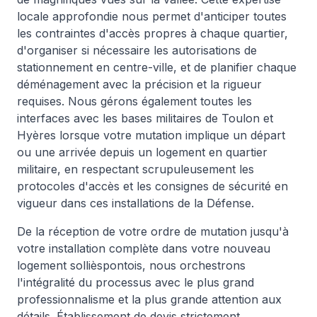
locale approfondie nous permet d'anticiper toutes
les contraintes d'accès propres à chaque quartier,
d'organiser si nécessaire les autorisations de
stationnement en centre-ville, et de planifier chaque
déménagement avec la précision et la rigueur
requises. Nous gérons également toutes les
interfaces avec les bases militaires de Toulon et
Hyères lorsque votre mutation implique un départ
ou une arrivée depuis un logement en quartier
militaire, en respectant scrupuleusement les
protocoles d'accès et les consignes de sécurité en
vigueur dans ces installations de la Défense.
De la réception de votre ordre de mutation jusqu'à
votre installation complète dans votre nouveau
logement sollièspontois, nous orchestrons
l'intégralité du processus avec le plus grand
professionnalisme et la plus grande attention aux
détails. Établissement de devis strictement