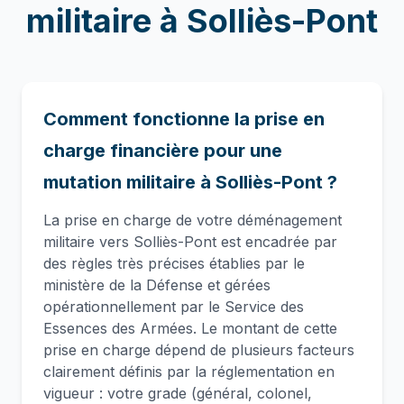
militaire
à
Solliès-Pont
Comment fonctionne la prise en
charge financière pour une
mutation militaire à Solliès-Pont ?
La prise en charge de votre déménagement
militaire vers Solliès-Pont est encadrée par
des règles très précises établies par le
ministère de la Défense et gérées
opérationnellement par le Service des
Essences des Armées. Le montant de cette
prise en charge dépend de plusieurs facteurs
clairement définis par la réglementation en
vigueur : votre grade (général, colonel,