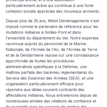
particulièrement active qui contribue à une forte
cohésion sociale appréciée des nouveaux arrivants.
Depuis plus de 35 ans, Millot Déménagements s'est
imposé comme le partenaire de référence pour les
mutations militaires à Solliès-Pont et dans
l'ensemble du département du Var. Notre expertise
reconnue auprès du personnel de la Marine
Nationale, de l'Armée de l'Air, de l'Armée de Terre
et de la Gendarmerie repose sur une connaissance
approfondie de toutes les procédures
administratives spécifiques à la Défense, une
maîtrise parfaite des barèmes réglementaires du
Service des Essences des Armées (SEA), et une
organisation particulièrement efficace pour
répondre aux délais souvent contraints des
affectations militaires. Nous entretenons depuis de
nombreuses années des relations de confiance et
de proximité avec les services de gestion des