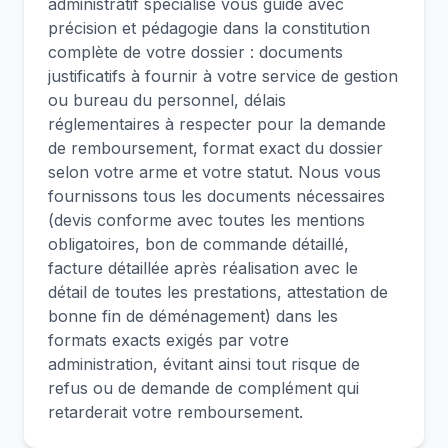
administratif spécialisé vous guide avec
précision et pédagogie dans la constitution
complète de votre dossier : documents
justificatifs à fournir à votre service de gestion
ou bureau du personnel, délais
réglementaires à respecter pour la demande
de remboursement, format exact du dossier
selon votre arme et votre statut. Nous vous
fournissons tous les documents nécessaires
(devis conforme avec toutes les mentions
obligatoires, bon de commande détaillé,
facture détaillée après réalisation avec le
détail de toutes les prestations, attestation de
bonne fin de déménagement) dans les
formats exacts exigés par votre
administration, évitant ainsi tout risque de
refus ou de demande de complément qui
retarderait votre remboursement.