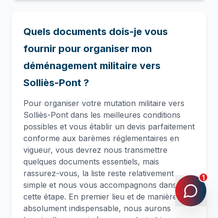
Quels documents dois-je vous
fournir pour organiser mon
déménagement militaire vers
Solliès-Pont ?
Pour organiser votre mutation militaire vers
Solliès-Pont dans les meilleures conditions
possibles et vous établir un devis parfaitement
conforme aux barèmes réglementaires en
vigueur, vous devrez nous transmettre
quelques documents essentiels, mais
rassurez-vous, la liste reste relativement
1
simple et nous vous accompagnons dans
cette étape. En premier lieu et de manière
absolument indispensable, nous aurons