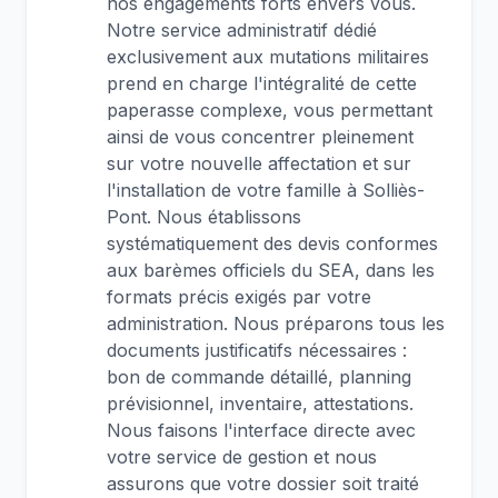
nos engagements forts envers vous.
Notre service administratif dédié
exclusivement aux mutations militaires
prend en charge l'intégralité de cette
paperasse complexe, vous permettant
ainsi de vous concentrer pleinement
sur votre nouvelle affectation et sur
l'installation de votre famille à Solliès-
Pont. Nous établissons
systématiquement des devis conformes
aux barèmes officiels du SEA, dans les
formats précis exigés par votre
administration. Nous préparons tous les
documents justificatifs nécessaires :
bon de commande détaillé, planning
prévisionnel, inventaire, attestations.
Nous faisons l'interface directe avec
votre service de gestion et nous
assurons que votre dossier soit traité