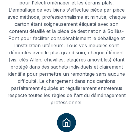
pour l'électroménager et les écrans plats.
L'emballage de vos biens s'effectue pièce par pièce
avec méthode, professionnalisme et minutie, chaque
carton étant soigneusement étiqueté avec son
contenu détaillé et la pièce de destination à Solliès-
Pont pour faciliter considérablement le déballage et
l'installation ultérieurs. Tous vos meubles sont
démontés avec le plus grand soin, chaque élément
(vis, clés Allen, chevilles, étagères amovibles) étant
protégé dans des sachets individuels et clairement
identifié pour permettre un remontage sans aucune
difficulté. Le chargement dans nos camions
parfaitement équipés et régulièrement entretenus
respecte toutes les règles de l'art du déménagement
professionnel.