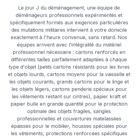
Le jour J du déménagement, une équipe de
déménageurs professionnels expérimentés et
spécifiquement formés aux exigences particulières
des mutations militaires intervient à votre domicile
exactement à l'heure convenue, sans retard. Nos
équipes arrivent avec l'intégralité du matériel
professionnel nécessaire : cartons renforcés en
différentes tailles parfaitement adaptées à chaque
type d'objet (petits cartons résistants pour les livres
et objets lourds, cartons moyens pour la vaisselle et
les objets courants, grands cartons pour le linge et
les objets légers, cartons penderie spéciaux pour
les vêtements restant sur cintres), papier kraft et
papier bulle en grande quantité pour la protection
optimale des objets fragiles, sangles
professionnelles et couvertures matelassées
épaisses pour le mobilier, housses spéciales pour
les vêtements, protections renforcées spécifiques