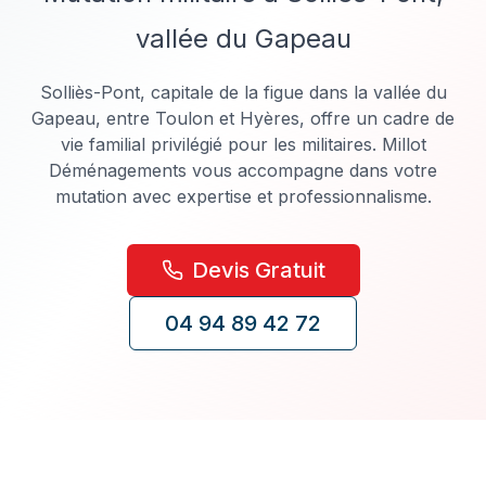
vallée du Gapeau
Solliès-Pont, capitale de la figue dans la vallée du
Gapeau, entre Toulon et Hyères, offre un cadre de
vie familial privilégié pour les militaires. Millot
Déménagements vous accompagne dans votre
mutation avec expertise et professionnalisme.
Devis Gratuit
04 94 89 42 72