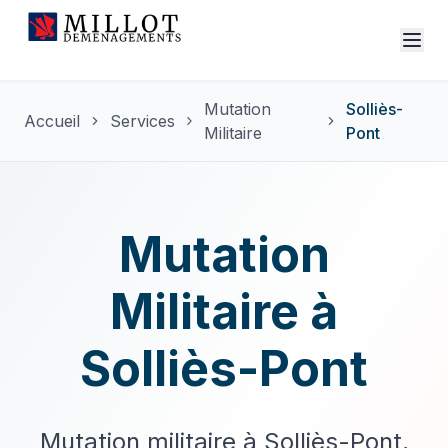
Mutation
Solliès-
Accueil
Services
Militaire
Pont
Mutation
Militaire à
Solliès-Pont
Mutation militaire à Solliès-Pont,