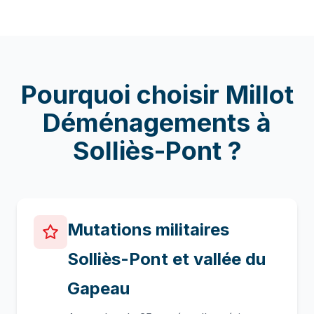
Pourquoi choisir Millot
Déménagements à
Solliès-Pont
?
Mutations militaires
Solliès-Pont et vallée du
Gapeau