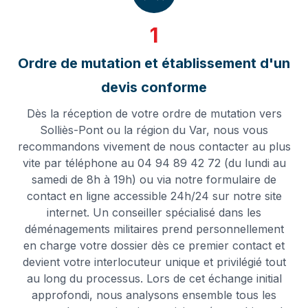
1
Ordre de mutation et établissement d'un
devis conforme
Dès la réception de votre ordre de mutation vers
Solliès-Pont ou la région du Var, nous vous
recommandons vivement de nous contacter au plus
vite par téléphone au 04 94 89 42 72 (du lundi au
samedi de 8h à 19h) ou via notre formulaire de
contact en ligne accessible 24h/24 sur notre site
internet. Un conseiller spécialisé dans les
déménagements militaires prend personnellement
en charge votre dossier dès ce premier contact et
devient votre interlocuteur unique et privilégié tout
au long du processus. Lors de cet échange initial
approfondi, nous analysons ensemble tous les