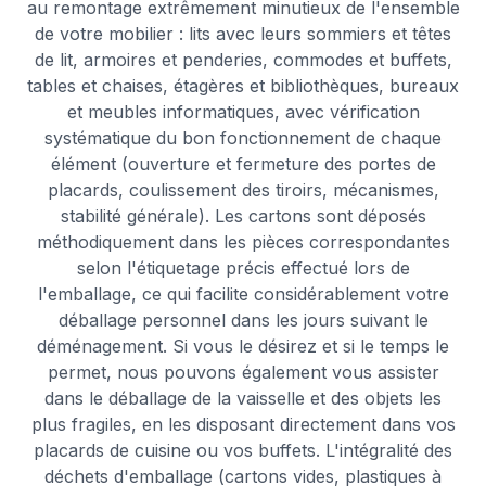
au remontage extrêmement minutieux de l'ensemble
de votre mobilier : lits avec leurs sommiers et têtes
de lit, armoires et penderies, commodes et buffets,
tables et chaises, étagères et bibliothèques, bureaux
et meubles informatiques, avec vérification
systématique du bon fonctionnement de chaque
élément (ouverture et fermeture des portes de
placards, coulissement des tiroirs, mécanismes,
stabilité générale). Les cartons sont déposés
méthodiquement dans les pièces correspondantes
selon l'étiquetage précis effectué lors de
l'emballage, ce qui facilite considérablement votre
déballage personnel dans les jours suivant le
déménagement. Si vous le désirez et si le temps le
permet, nous pouvons également vous assister
dans le déballage de la vaisselle et des objets les
plus fragiles, en les disposant directement dans vos
placards de cuisine ou vos buffets. L'intégralité des
déchets d'emballage (cartons vides, plastiques à