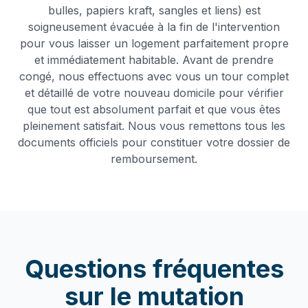
bulles, papiers kraft, sangles et liens) est
soigneusement évacuée à la fin de l'intervention
pour vous laisser un logement parfaitement propre
et immédiatement habitable. Avant de prendre
congé, nous effectuons avec vous un tour complet
et détaillé de votre nouveau domicile pour vérifier
que tout est absolument parfait et que vous êtes
pleinement satisfait. Nous vous remettons tous les
documents officiels pour constituer votre dossier de
remboursement.
Questions fréquentes
sur le
mutation