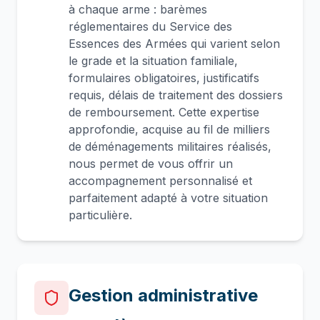
à chaque arme : barèmes
réglementaires du Service des
Essences des Armées qui varient selon
le grade et la situation familiale,
formulaires obligatoires, justificatifs
requis, délais de traitement des dossiers
de remboursement. Cette expertise
approfondie, acquise au fil de milliers
de déménagements militaires réalisés,
nous permet de vous offrir un
accompagnement personnalisé et
parfaitement adapté à votre situation
particulière.
Gestion administrative