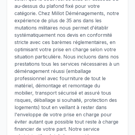
au-dessus du plafond fixé pour votre
catégorie. Chez Millot Déménagements, notre
expérience de plus de 35 ans dans les
mutations militaires nous permet d'établir
systématiquement nos devis en conformité
stricte avec ces barèmes réglementaires, en
optimisant votre prise en charge selon votre
situation particulière. Nous incluons dans nos
prestations tous les services nécessaires à un
déménagement réussi (emballage
professionnel avec fourniture de tout le
matériel, démontage et remontage du
mobilier, transport sécurisé et assuré tous
risques, déballage si souhaité, protection des
logements) tout en veillant à rester dans
l'enveloppe de votre prise en charge pour
éviter autant que possible tout reste à charge
financier de votre part. Notre service