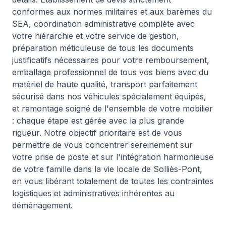
conformes aux normes militaires et aux barèmes du
SEA, coordination administrative complète avec
votre hiérarchie et votre service de gestion,
préparation méticuleuse de tous les documents
justificatifs nécessaires pour votre remboursement,
emballage professionnel de tous vos biens avec du
matériel de haute qualité, transport parfaitement
sécurisé dans nos véhicules spécialement équipés,
et remontage soigné de l'ensemble de votre mobilier
: chaque étape est gérée avec la plus grande
rigueur. Notre objectif prioritaire est de vous
permettre de vous concentrer sereinement sur
votre prise de poste et sur l'intégration harmonieuse
de votre famille dans la vie locale de Solliès-Pont,
en vous libérant totalement de toutes les contraintes
logistiques et administratives inhérentes au
déménagement.