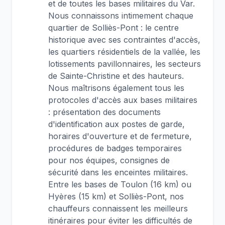
et de toutes les bases militaires du Var.
Nous connaissons intimement chaque
quartier de Solliès-Pont : le centre
historique avec ses contraintes d'accès,
les quartiers résidentiels de la vallée, les
lotissements pavillonnaires, les secteurs
de Sainte-Christine et des hauteurs.
Nous maîtrisons également tous les
protocoles d'accès aux bases militaires
: présentation des documents
d'identification aux postes de garde,
horaires d'ouverture et de fermeture,
procédures de badges temporaires
pour nos équipes, consignes de
sécurité dans les enceintes militaires.
Entre les bases de Toulon (16 km) ou
Hyères (15 km) et Solliès-Pont, nos
chauffeurs connaissent les meilleurs
itinéraires pour éviter les difficultés de