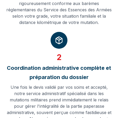
rigoureusement conforme aux barèmes
réglementaires du Service des Essences des Armées
selon votre grade, votre situation familiale et la
distance kilométrique de votre mutation.
2
Coordination administrative complète et
préparation du dossier
Une fois le devis validé par vos soins et accepté,
notre service administratif spécialisé dans les
mutations militaires prend immédiatement le relais
pour gérer l'intégralité de la partie paperasse
administrative, souvent perçue comme fastidieuse et