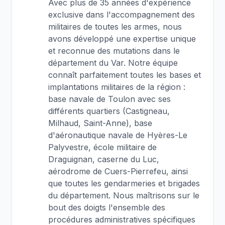
Avec plus de 35 années d'expérience
exclusive dans l'accompagnement des
militaires de toutes les armes, nous
avons développé une expertise unique
et reconnue des mutations dans le
département du Var. Notre équipe
connaît parfaitement toutes les bases et
implantations militaires de la région :
base navale de Toulon avec ses
différents quartiers (Castigneau,
Milhaud, Saint-Anne), base
d'aéronautique navale de Hyères-Le
Palyvestre, école militaire de
Draguignan, caserne du Luc,
aérodrome de Cuers-Pierrefeu, ainsi
que toutes les gendarmeries et brigades
du département. Nous maîtrisons sur le
bout des doigts l'ensemble des
procédures administratives spécifiques