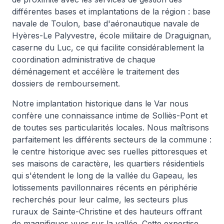
différentes bases et implantations de la région : base
navale de Toulon, base d'aéronautique navale de
Hyères-Le Palyvestre, école militaire de Draguignan,
caserne du Luc, ce qui facilite considérablement la
coordination administrative de chaque
déménagement et accélère le traitement des
dossiers de remboursement.
Notre implantation historique dans le Var nous
confère une connaissance intime de Solliès-Pont et
de toutes ses particularités locales. Nous maîtrisons
parfaitement les différents secteurs de la commune :
le centre historique avec ses ruelles pittoresques et
ses maisons de caractère, les quartiers résidentiels
qui s'étendent le long de la vallée du Gapeau, les
lotissements pavillonnaires récents en périphérie
recherchés pour leur calme, les secteurs plus
ruraux de Sainte-Christine et des hauteurs offrant
de magnifiques vues sur la vallée. Cette expertise